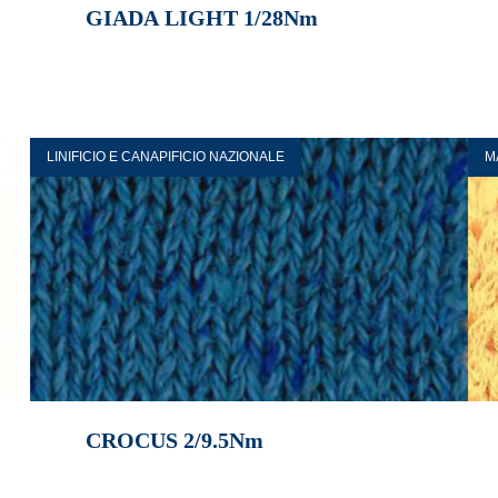
GIADA LIGHT 1/28Nm
LINIFICIO E CANAPIFICIO NAZIONALE
M
CROCUS 2/9.5Nm