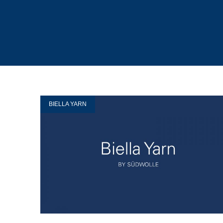
BIELLA YARN