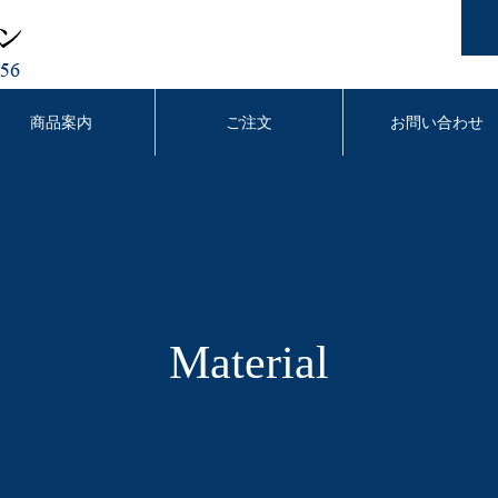
商品案内
ご注文
お問い合わせ
Material