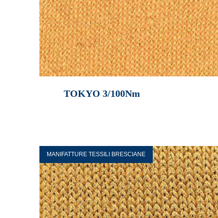
TOKYO 3/100Nm
MANIFATTURE TESSILI BRESCIANE