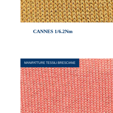
CANNES 1/6.2Nm
MANIFATTURE TESSILI BRESCIANE