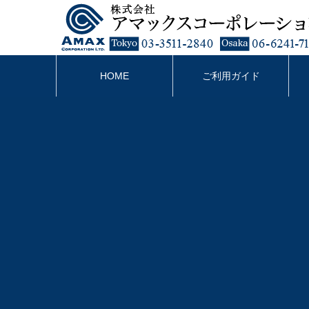
HOME
ご利用ガイド