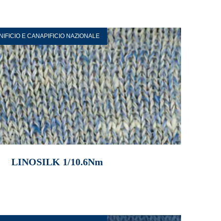
INIFICIO E CANAPIFICIO NAZIONALE
LINOSILK 1/10.6Nm