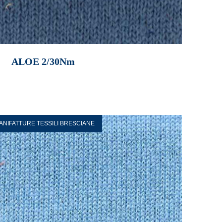
ALOE 2/30Nm
ANIFATTURE TESSILI BRESCIANE