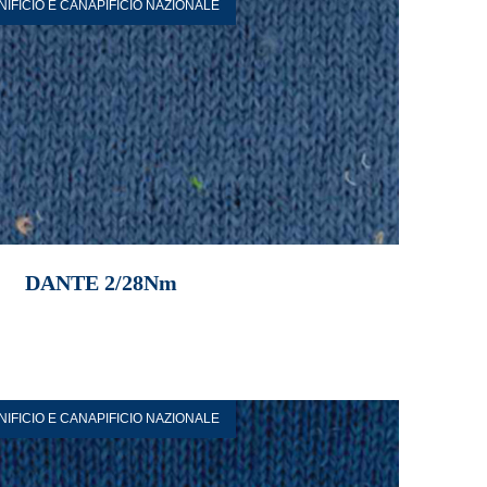
INIFICIO E CANAPIFICIO NAZIONALE
DANTE 2/28Nm
INIFICIO E CANAPIFICIO NAZIONALE