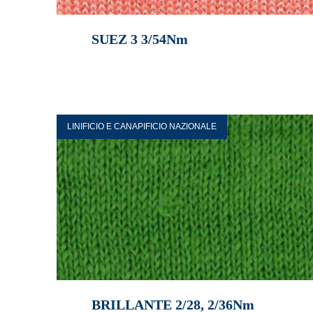
SUEZ 3 3/54Nm
LINIFICIO E CANAPIFICIO NAZIONALE
BRILLANTE 2/28, 2/36Nm