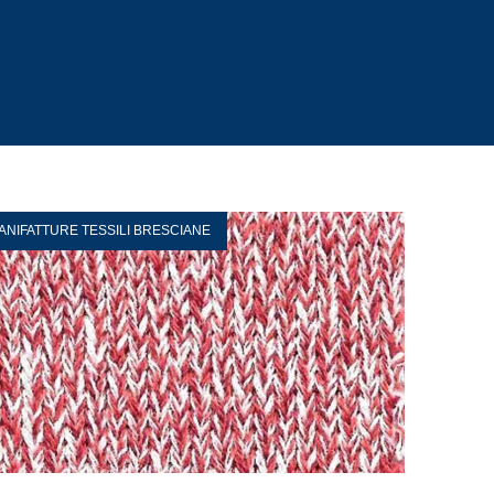
ANIFATTURE TESSILI BRESCIANE