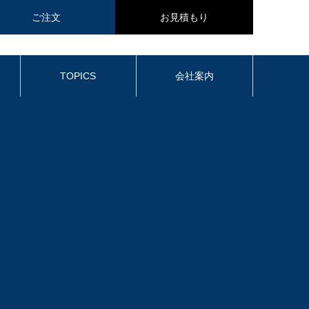
ご注文
お見積もり
TOPICS
会社案内