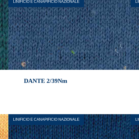
LINIFICIO E CANAPIFICIO NAZIONALE
L
DANTE 2/39Nm
LINIFICIO E CANAPIFICIO NAZIONALE
L