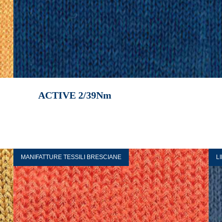
ACTIVE 2/39Nm
MANIFATTURE TESSILI BRESCIANE
L