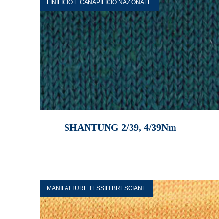
LINIFICIO E CANAPIFICIO NAZIONALE
SHANTUNG 2/39, 4/39Nm
MANIFATTURE TESSILI BRESCIANE