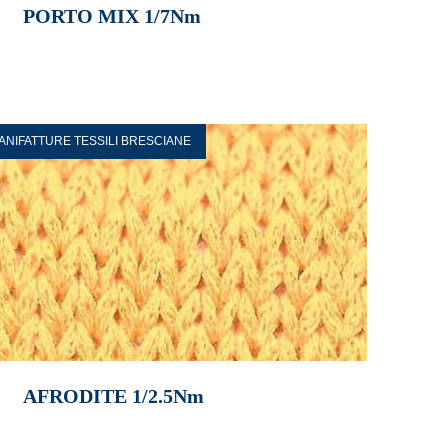
PORTO MIX 1/7Nm
ANIFATTURE TESSILI BRESCIANE
AFRODITE 1/2.5Nm