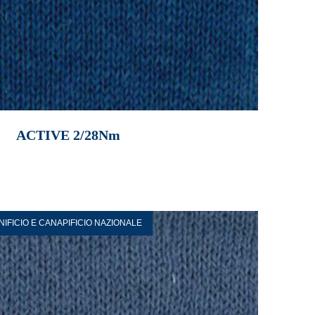
ACTIVE 2/28Nm
INIFICIO E CANAPIFICIO NAZIONALE