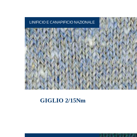
LINIFICIO E CANAPIFICIO NAZIONALE
GIGLIO 2/15Nm