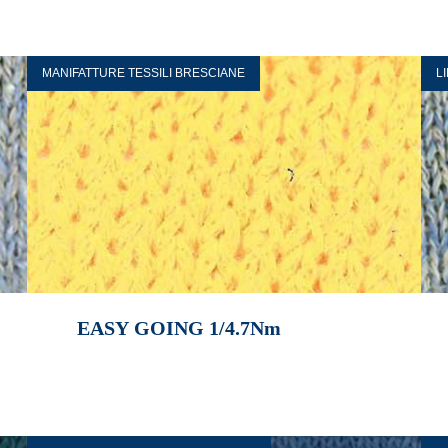
MANIFATTURE TESSILI BRESCIANE
L
EASY GOING 1/4.7Nm