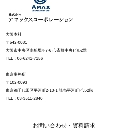
大阪本社
〒542-0081
大阪市中央区南船場4-7-6 心斎橋中央ビル2階
TEL：06-6241-7156
東京事務所
〒102-0093
東京都千代田区平河町2-13-1 読売平河町ビル2階
TEL：03-3511-2840
お問い合わせ・資料請求