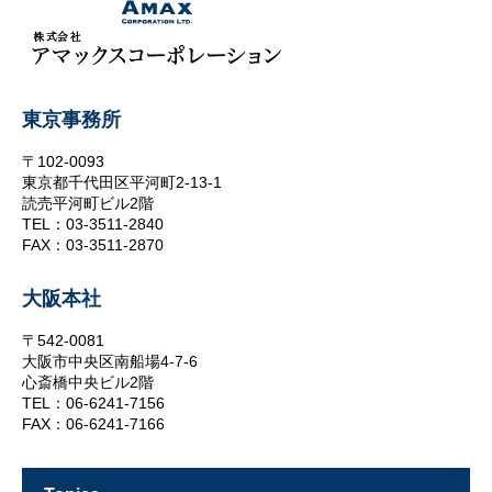
東京事務所
〒102-0093
東京都千代田区平河町2-13-1
読売平河町ビル2階
TEL：03-3511-2840
FAX：03-3511-2870
大阪本社
〒542-0081
大阪市中央区南船場4-7-6
心斎橋中央ビル2階
TEL：06-6241-7156
FAX：06-6241-7166