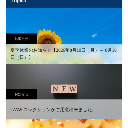
topics
お知らせ
夏季休業のお知らせ【2026年8月10日（月）～ 8月16
日（日）】
お知らせ
27AW コレクションがご用意出来ました。