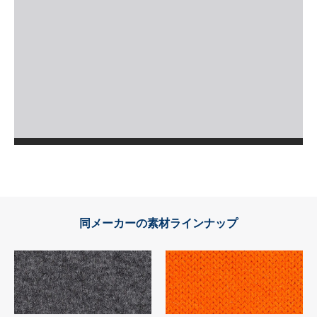
同メーカーの素材ラインナップ