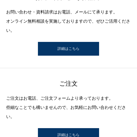
お問い合わせ・資料請求はお電話、メールにて承ります。
オンライン無料相談を実施しておりますので、ぜひご活用くださ
い。
詳細はこちら
ご注文
ご注文はお電話、ご注文フォームより承っております。
些細なことでも構いませんので、お気軽にお問い合わせくださ
い。
詳細はこちら