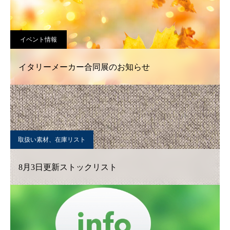
イベント情報
イタリーメーカー合同展のお知らせ
取扱い素材、在庫リスト
8月3日更新ストックリスト