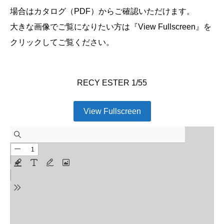
場合はカタログ（PDF）からご確認いただけます。
大きな画像でご覧になりたい方は『View Fullscreen』を
クリックしてご覧ください。
RECY ESTER 1/55
View Fullscreen