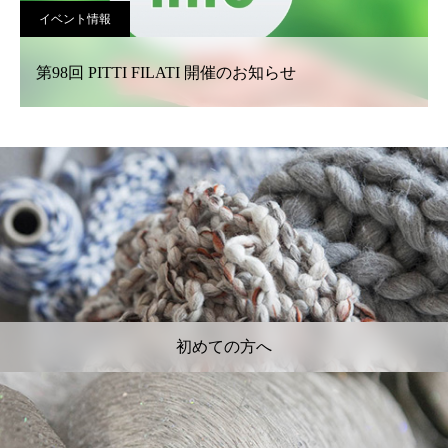
イベント情報
第98回 PITTI FILATI 開催のお知らせ
初めての方へ