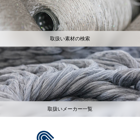
取扱い素材の検索
取扱いメーカー一覧