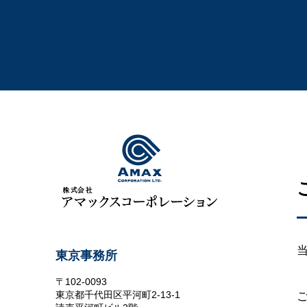
東京事務所
〒102-0093
東京都千代田区平河町2-13-1