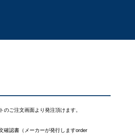
トのご注文画面より発注頂けます。
確認書（メーカーが発行しますorder