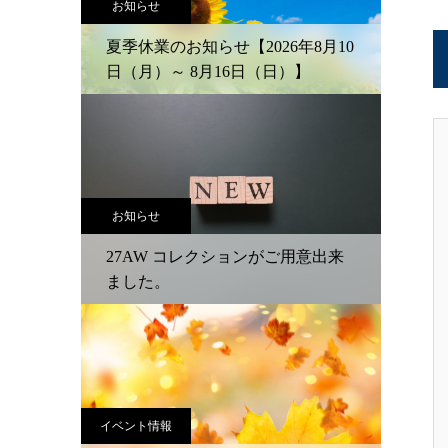
お知らせ
夏季休業のお知らせ【2026年8月10
日（月）～ 8月16日（日）】
お知らせ
27AW コレクションがご用意出来
ました。
イベント情報