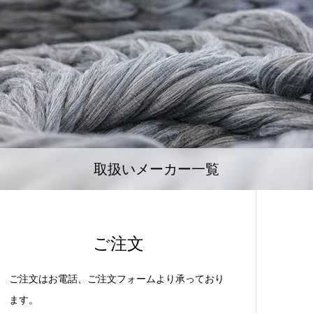
取扱いメーカー一覧
ご注文
ご注文はお電話、ご注文フォームより承っており
ます。