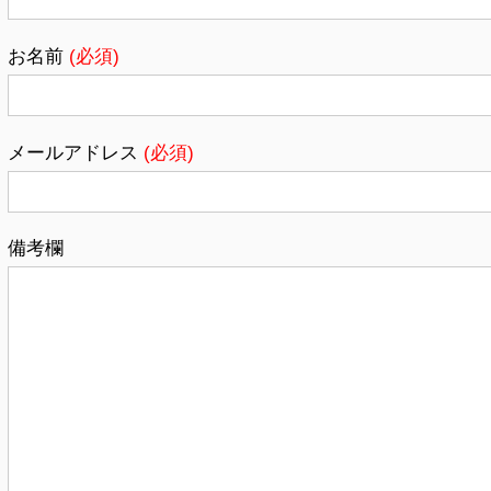
お名前
(必須)
メールアドレス
(必須)
備考欄