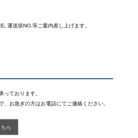
E, 運送状NO.等ご案内差し上げます。
承っております。
で、お急ぎの方はお電話にてご連絡ください。
こちら