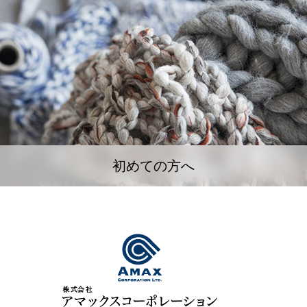
初めての方へ