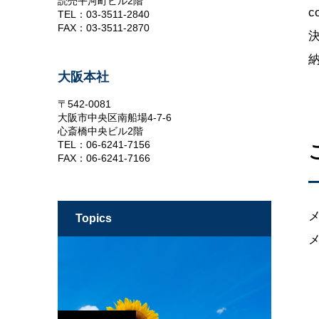
読売平河町ビル2階
c
TEL：03-3511-2840
FAX：03-3511-2870
大阪本社
〒542-0081
大阪市中央区南船場4-7-6
心斎橋中央ビル2階
TEL：06-6241-7156
FAX：06-6241-7166
topics