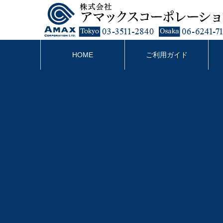
HOME
ご利用ガイド