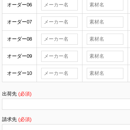
オーダー06
オーダー07
オーダー08
オーダー09
オーダー10
出荷先
(必須)
請求先
(必須)