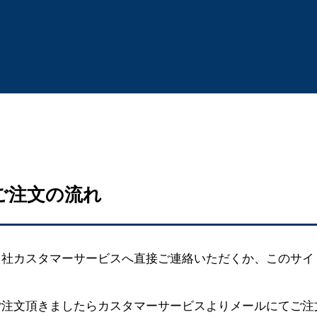
ご注文の流れ
当社カスタマーサービスへ直接ご連絡いただくか、このサイ
ご注文頂きましたらカスタマーサービスよりメールにてご注文