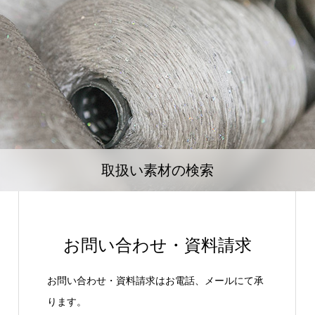
取扱い素材の検索
お問い合わせ・資料請求
お問い合わせ・資料請求はお電話、メールにて承
ります。