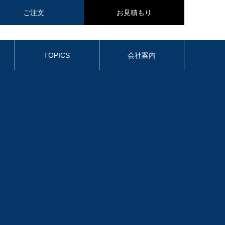
ご注文
お見積もり
TOPICS
会社案内