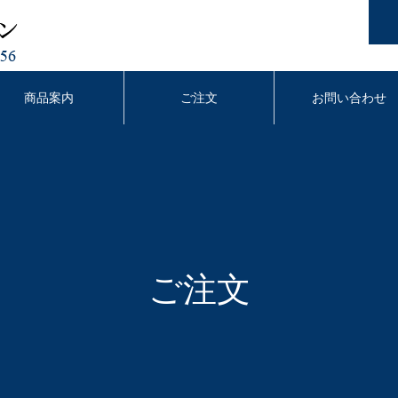
商品案内
ご注文
お問い合わせ
ご注文