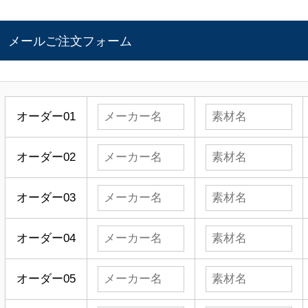
メールご注文フォーム
オーダー01
オーダー02
オーダー03
オーダー04
オーダー05