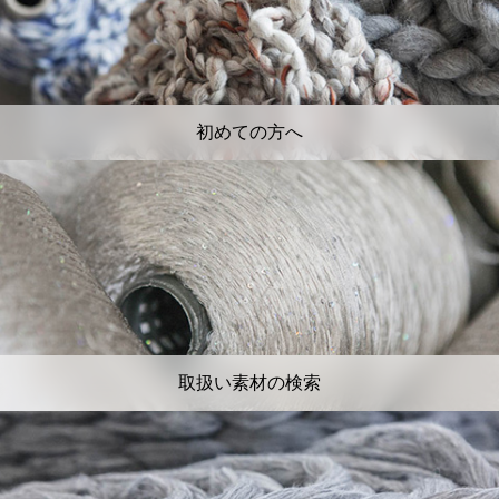
初めての方へ
取扱い素材の検索