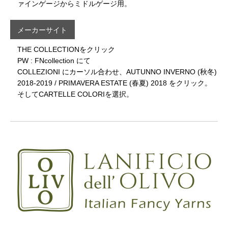
ァインゲージからミドルゲージ用。
メーカーサイト
THE COLLECTIONをクリック
PW : FNcollection にて
COLLEZIONI にカーソル合わせ、AUTUNNO INVERNO (秋冬)
2018-2019 / PRIMAVERA ESTATE (春夏) 2018 をクリック。
そしてCARTELLE COLORIを選択。