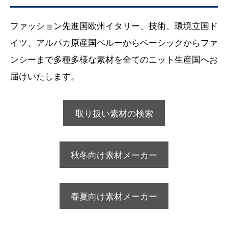
ファッション先進国欧州イタリー、技術、環境立国ド
イツ、アルパカ原産国ペルーからベーシックからファ
ンシーまで多種多様な素材を全てのニット生産国へお
届けいたします。
取り扱い素材の検索
秋冬向け素材メーカー
春夏向け素材メーカー