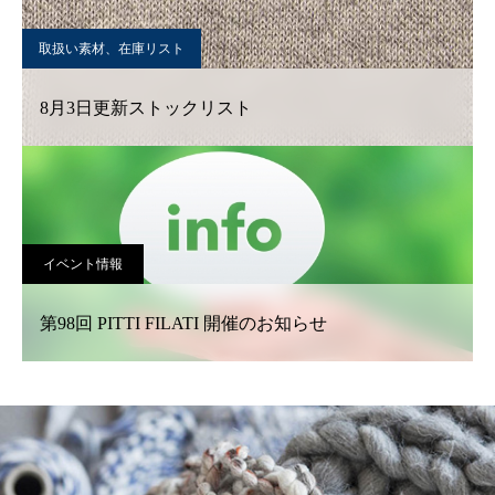
取扱い素材、在庫リスト
8月3日更新ストックリスト
イベント情報
第98回 PITTI FILATI 開催のお知らせ