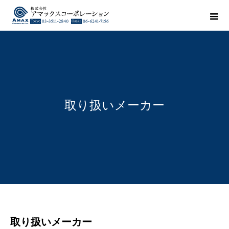
取り扱いメーカー
取り扱いメーカー