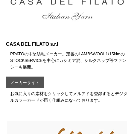
CASA DEL FILATO s.r.l
PRATOの中堅紡毛メーカー。定番のLAMBSWOOL1/15Nmの
STOCKSERVICEを中心にカシミア混、シルクネップ等ファン
シーも展開。
メーカーサイト
お気に入りの素材をクリックしてメルアドを登録するとデジタ
ルカラーカードが届く仕組みになっております。