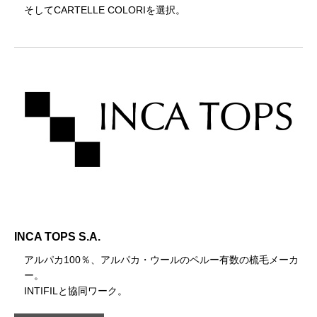
そしてCARTELLE COLORIを選択。
INCA TOPS S.A.
アルパカ100％、アルパカ・ウールのペルー有数の梳毛メーカ
ー。
INTIFILと協同ワーク。