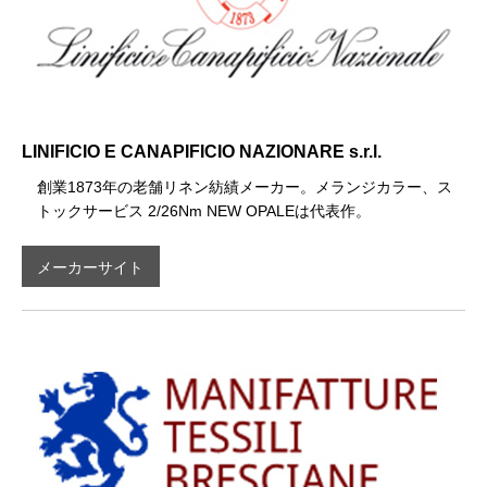
LINIFICIO E CANAPIFICIO NAZIONARE s.r.l.
創業1873年の老舗リネン紡績メーカー。メランジカラー、ス
トックサービス 2/26Nm NEW OPALEは代表作。
メーカーサイト