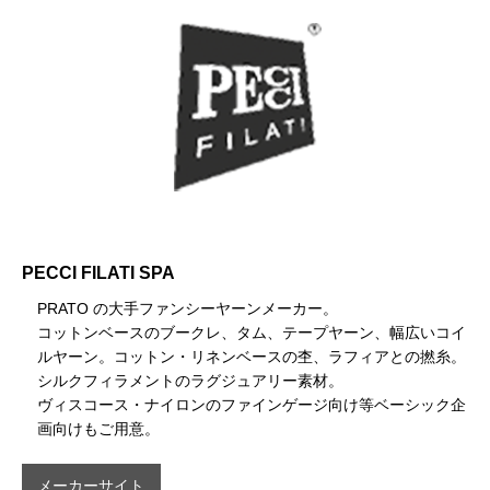
PECCI FILATI SPA
PRATO の大手ファンシーヤーンメーカー。
コットンベースのブークレ、タム、テープヤーン、幅広いコイ
ルヤーン。コットン・リネンベースの杢、ラフィアとの撚糸。
シルクフィラメントのラグジュアリー素材。
ヴィスコース・ナイロンのファインゲージ向け等ベーシック企
画向けもご用意。
メーカーサイト