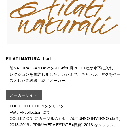
FILATI NATURALI srl.
前NATURAL FANTASYを2014年6月PECCI社が傘下に入れ、コ
レクションを集約しました。カシミヤ、キャメル、ヤクをベー
スとした高級絨毛紡毛メーカー。
メーカーサイト
THE COLLECTIONをクリック
PW : FNcollection にて
COLLEZIONI にカーソル合わせ、AUTUNNO INVERNO (秋冬)
2018-2019 / PRIMAVERA ESTATE (春夏) 2018 をクリック。