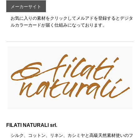
メーカーサイト
お気に入りの素材をクリックしてメルアドを登録するとデジタ
ルカラーカードが届く仕組みになっております。
FILATI NATURALI srl.
シルク、コットン、リネン、カシミヤと高級天然素材使いのフ