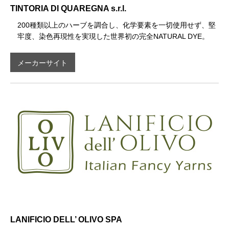
TINTORIA DI QUAREGNA s.r.l.
200種類以上のハーブを調合し、化学要素を一切使用せず、堅
牢度、染色再現性を実現した世界初の完全NATURAL DYE。
メーカーサイト
LANIFICIO DELL’ OLIVO SPA