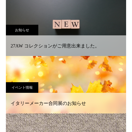
お知らせ
27AW コレクションがご用意出来ました。
イベント情報
イタリーメーカー合同展のお知らせ