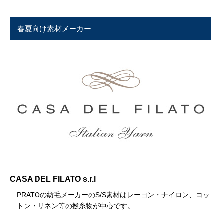
春夏向け素材メーカー
CASA DEL FILATO s.r.l
PRATOの紡毛メーカーのS/S素材はレーヨン・ナイロン、コッ
トン・リネン等の撚糸物が中心です。