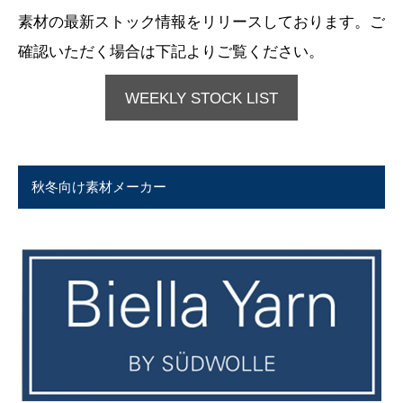
素材の最新ストック情報をリリースしております。ご
確認いただく場合は下記よりご覧ください。
WEEKLY STOCK LIST
秋冬向け素材メーカー