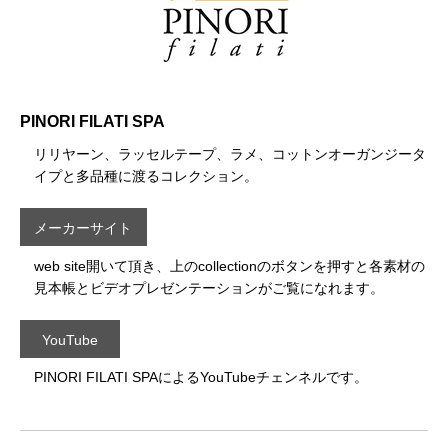
PINORI FILATI SPA
リリヤーン、ラッセルテープ、ラメ、コットンオーガンジータ
イプと多品種に渡るコレクション。
メーカーサイト
web site開いて頂き、上のcollectionのボタンを押すと各素材の
見本帳とビデオプレゼンテーションがご覧になれます。
YouTube
PINORI FILATI SPAによるYouTubeチェンネルです。