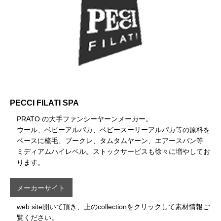
PECCI FILATI SPA
PRATO の大手ファンシーヤーンメーカー。
ウール、ベビーアルパカ、ベビースーリーアルパカ等の原料を
ベースに梳毛、ブークレ、タムタムヤーン、エアースパン等
ミディアムハイレベル。ストックサービスも徐々に増やしてお
ります。
メーカーサイト
web site開いて頂き、上のcollectionをクリックして素材情報ご
覧ください。