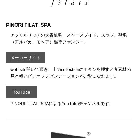
PINORI FILATI SPA
アクリルリッチの太番梳毛、スペースダイド、スラブ、獣毛
（アルパカ、モヘア）混等ファンシー。
メーカーサイト
web site開いて頂き、上のcollectionのボタンを押すと各素材の
見本帳とビデオプレゼンテーションがご覧になれます。
YouTube
PINORI FILATI SPAによるYouTubeチェンネルです。