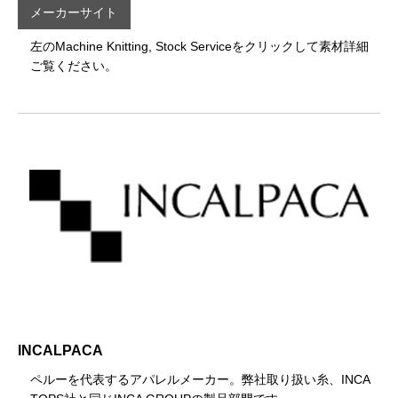
メーカーサイト
左のMachine Knitting, Stock Serviceをクリックして素材詳細
ご覧ください。
INCALPACA
ペルーを代表するアパレルメーカー。弊社取り扱い糸、INCA