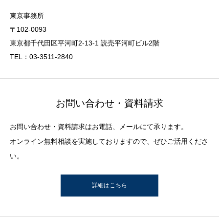
東京事務所
〒102-0093
東京都千代田区平河町2-13-1 読売平河町ビル2階
TEL：03-3511-2840
お問い合わせ・資料請求
お問い合わせ・資料請求はお電話、メールにて承ります。
オンライン無料相談を実施しておりますので、ぜひご活用くださ
い。
詳細はこちら