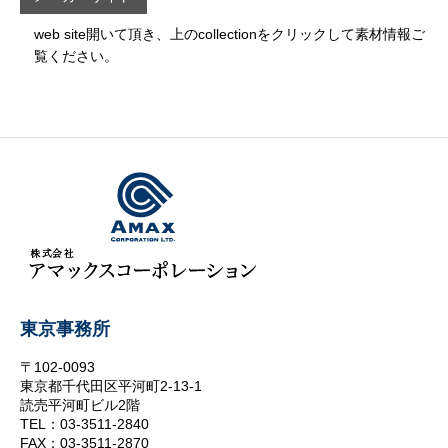
web site開いて頂き、上のcollectionをクリックして素材情報ご
覧ください。
東京事務所
〒102-0093
東京都千代田区平河町2-13-1
読売平河町ビル2階
TEL：03-3511-2840
FAX：03-3511-2870