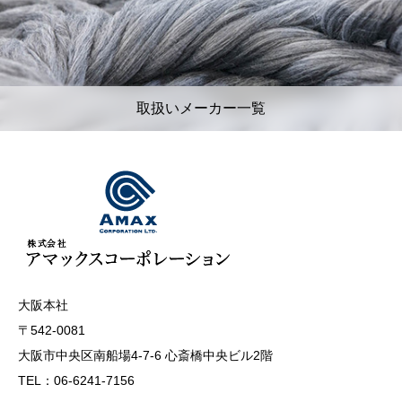
取扱いメーカー一覧
大阪本社
〒542-0081
大阪市中央区南船場4-7-6 心斎橋中央ビル2階
TEL：06-6241-7156