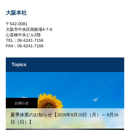
大阪本社
〒542-0081
大阪市中央区南船場4-7-6
心斎橋中央ビル2階
TEL：06-6241-7156
FAX：06-6241-7166
topics
お知らせ
夏季休業のお知らせ【2026年8月10日（月）～ 8月16
日（日）】