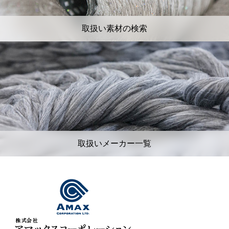
取扱い素材の検索
取扱いメーカー一覧