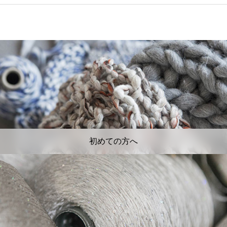
初めての方へ