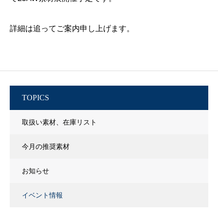
詳細は追ってご案内申し上げます。
TOPICS
取扱い素材、在庫リスト
今月の推奨素材
お知らせ
イベント情報