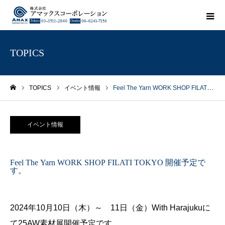
TOPICS
TOPICS
イベント情報
Feel The Yarn WORK SHOP FILATI TOKYO 開催予定です。
ホーム
イベント情報
Feel The Yarn WORK SHOP FILATI TOKYO 開催予定で
す。
2024年10月10日（木）～ 11日（金）With Harajukuに
て25AW素材展開催予定です。