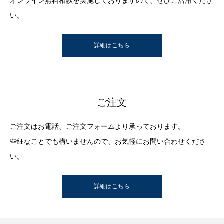
オンライン無料相談を実施しておりますので、ぜひご活用くださ
い。
詳細はこちら
ご注文
ご注文はお電話、ご注文フォームより承っております。
些細なことでも構いませんので、お気軽にお問い合わせくださ
い。
詳細はこちら