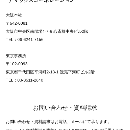
大阪本社
〒542-0081
大阪市中央区南船場4-7-6 心斎橋中央ビル2階
TEL：06-6241-7156
東京事務所
〒102-0093
東京都千代田区平河町2-13-1 読売平河町ビル2階
TEL：03-3511-2840
お問い合わせ・資料請求
お問い合わせ・資料請求はお電話、メールにて承ります。