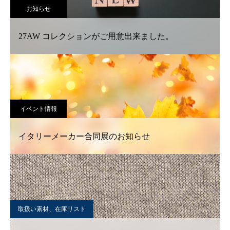
お知らせ
27AW コレクションがご用意出来ました。
イベント情報
イタリーメーカー合同展のお知らせ
取扱い素材、在庫リスト