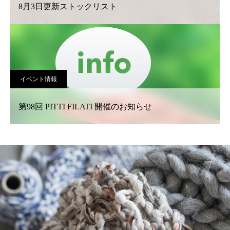
8月3日更新ストックリスト
イベント情報
第98回 PITTI FILATI 開催のお知らせ