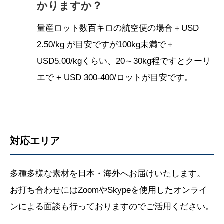
かりますか？
量産ロット数百キロの航空便の場合＋USD
2.50/kg が目安ですが100kg未満で＋
USD5.00/kgくらい、20～30kg程ですとクーリ
エで + USD 300-400/ロットが目安です。
対応エリア
多種多様な素材を日本・海外へお届けいたします。
お打ち合わせにはZoomやSkypeを使用したオンライ
ンによる面談も行っておりますのでご活用ください。