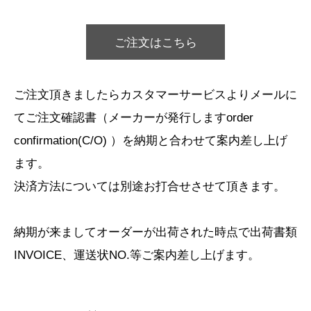
ご注文はこちら
ご注文頂きましたらカスタマーサービスよりメールに
てご注文確認書（メーカーが発行しますorder
confirmation(C/O) ）を納期と合わせて案内差し上げ
ます。
決済方法については別途お打合せさせて頂きます。
納期が来ましてオーダーが出荷された時点で出荷書類
INVOICE、運送状NO.等ご案内差し上げます。