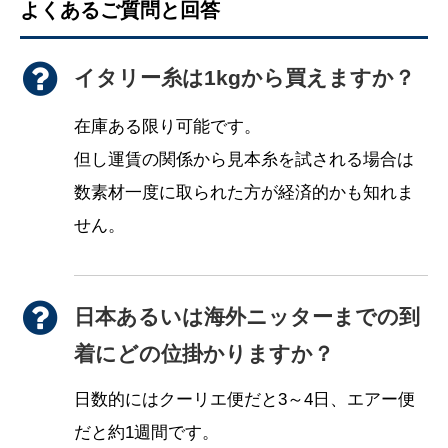
よくあるご質問と回答
イタリー糸は1kgから買えますか？
在庫ある限り可能です。
但し運賃の関係から見本糸を試される場合は
数素材一度に取られた方が経済的かも知れま
せん。
日本あるいは海外ニッターまでの到
着にどの位掛かりますか？
日数的にはクーリエ便だと3～4日、エアー便
だと約1週間です。