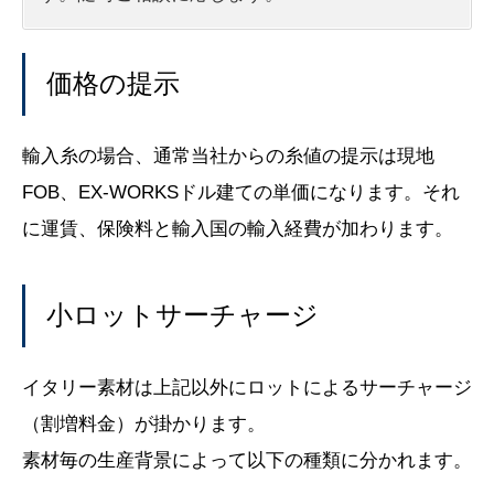
価格の提示
輸入糸の場合、通常当社からの糸値の提示は現地
FOB、EX-WORKSドル建ての単価になります。それ
に運賃、保険料と輸入国の輸入経費が加わります。
小ロットサーチャージ
イタリー素材は上記以外にロットによるサーチャージ
（割増料金）が掛かります。
素材毎の生産背景によって以下の種類に分かれます。