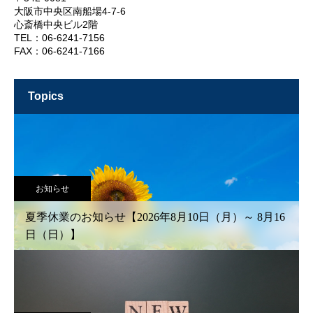
大阪市中央区南船場4-7-6
心斎橋中央ビル2階
TEL：06-6241-7156
FAX：06-6241-7166
topics
お知らせ
夏季休業のお知らせ【2026年8月10日（月）～ 8月16
日（日）】