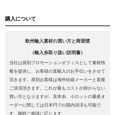
購入について
欧州輸入素材の買い方と商習慣
（輸入糸取り扱い説明書）
当社は原則プロモーションオフィスとして素材情
報を提供し、お客様の直輸入のお手伝いをさせて
頂きます。原則お客様は海外紡績メーカーと直接
ご決済頂きます。これが最もコストが掛からない
買い方となりますが、見本糸、小ロットの量産オ
ーダーに関しては日本円での国内決済も可能で
す。随時ご相談に応じます。