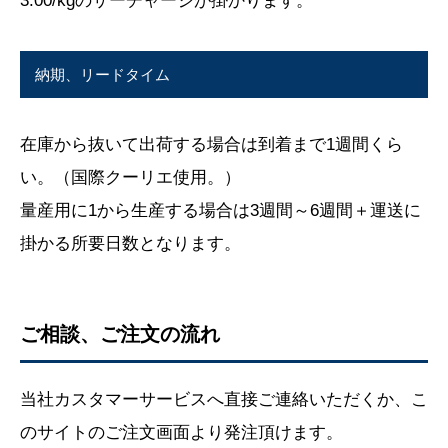
3.00/kgのサーチャージが掛かります。
納期、リードタイム
在庫から抜いて出荷する場合は到着まで1週間くら
い。（国際クーリエ使用。）
量産用に1から生産する場合は3週間～6週間＋運送に
掛かる所要日数となります。
ご相談、ご注文の流れ
当社カスタマーサービスへ直接ご連絡いただくか、こ
のサイトのご注文画面より発注頂けます。