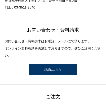
東京都千代田区平河町2-13-1 読売平河町ビル2階
TEL：03-3511-2840
お問い合わせ・資料請求
お問い合わせ・資料請求はお電話、メールにて承ります。
オンライン無料相談を実施しておりますので、ぜひご活用くださ
い。
詳細はこちら
ご注文