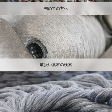
初めての方へ
取扱い素材の検索