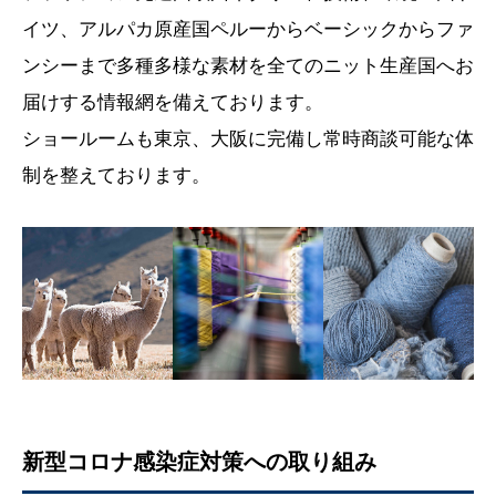
イツ、アルパカ原産国ペルーからベーシックからファ
ンシーまで多種多様な素材を全てのニット生産国へお
届けする情報網を備えております。
ショールームも東京、大阪に完備し常時商談可能な体
制を整えております。
新型コロナ感染症対策への取り組み