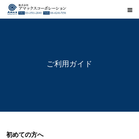
ご利用ガイド
初めての方へ