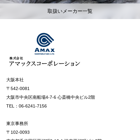
取扱いメーカー一覧
大阪本社
〒542-0081
大阪市中央区南船場4-7-6 心斎橋中央ビル2階
TEL：06-6241-7156
東京事務所
〒102-0093