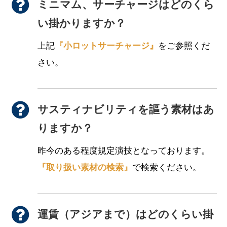
ミニマム、サーチャージはどのくら
い掛かりますか？
上記
『小ロットサーチャージ』
をご参照くだ
さい。
サスティナビリティを謳う素材はあ
りますか？
昨今のある程度規定演技となっております。
『取り扱い素材の検索』
で検索ください。
運賃（アジアまで）はどのくらい掛