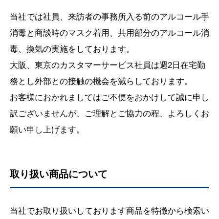
当社では社員、来訪者の事務所入る前のアルコール手
消毒と商談時のマスク着用、共用部分のアルコール消
毒、換気の実施をしております。
大阪、東京のカスタマーサービス社員は週2日在宅勤
務とし外部との接触の機会を減らしております。
お客様におかれましてはご不便をおかけして誠に申し
訳ございませんが、ご理解とご協力の程、よろしくお
願い申し上げます。
取り扱い商品について
当社でお取り扱いしております商品を特徴から検索い