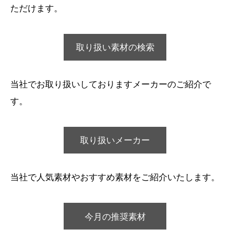
ただけます。
取り扱い素材の検索
当社でお取り扱いしておりますメーカーのご紹介で
す。
取り扱いメーカー
当社で人気素材やおすすめ素材をご紹介いたします。
今月の推奨素材