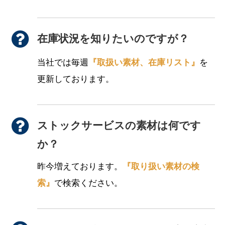
在庫状況を知りたいのですが？
当社では毎週
『取扱い素材、在庫リスト』
を
更新しております。
ストックサービスの素材は何です
か？
昨今増えております。
『取り扱い素材の検
索』
で検索ください。