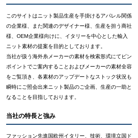
このサイトはニット製品生産を手掛けるアパレル関係
の企業様、また関連のデザイナー様、生産を担う商社
様、OEM企業様向けに、イタリーを中心とした輸入
ニット素材の提案を目的としております。
当社が扱う海外糸メーカーの素材を検索形式にてピン
ポイントでご案内することおよびメーカーの素材全容
をご覧頂き、各素材のアップデートなストック状況も
瞬時にご照会出来ニット製品のご企画、生産の一助と
なることを目指しております。
当社の特長と強み
ファッション先進国欧州イタリー、技術、環境立国ド