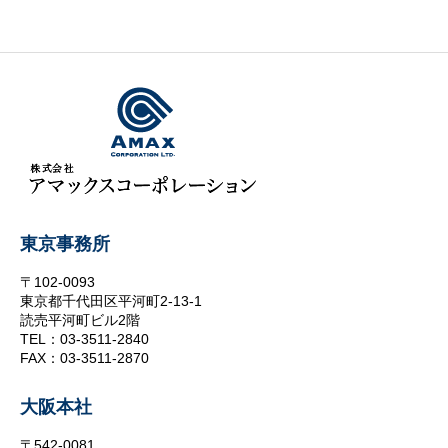
東京事務所
〒102-0093
東京都千代田区平河町2-13-1
読売平河町ビル2階
TEL：03-3511-2840
FAX：03-3511-2870
大阪本社
〒542-0081