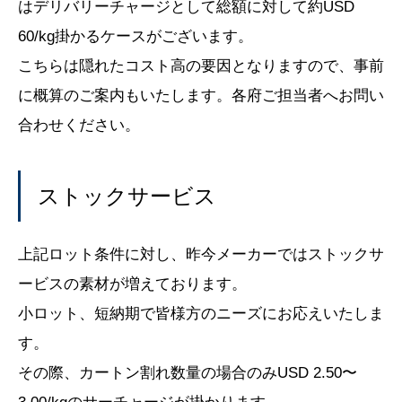
はデリバリーチャージとして総額に対して約USD
60/kg掛かるケースがございます。
こちらは隠れたコスト高の要因となりますので、事前
に概算のご案内もいたします。各府ご担当者へお問い
合わせください。
ストックサービス
上記ロット条件に対し、昨今メーカーではストックサ
ービスの素材が増えております。
小ロット、短納期で皆様方のニーズにお応えいたしま
す。
その際、カートン割れ数量の場合のみUSD 2.50〜