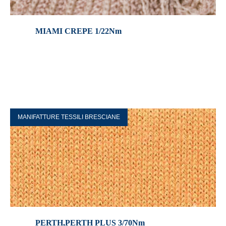
MIAMI CREPE 1/22Nm
MANIFATTURE TESSILI BRESCIANE
PERTH,PERTH PLUS 3/70Nm