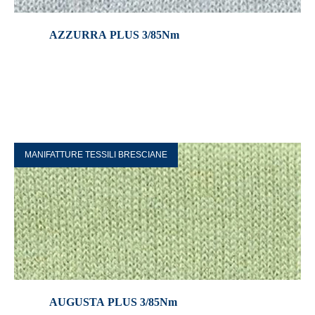
AZZURRA PLUS 3/85Nm
MANIFATTURE TESSILI BRESCIANE
AUGUSTA PLUS 3/85Nm