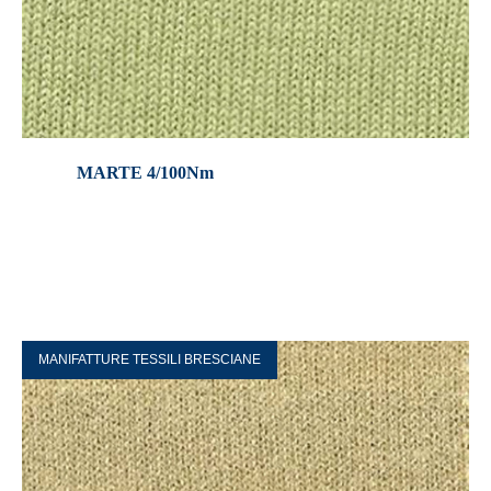
MARTE 4/100Nm
MANIFATTURE TESSILI BRESCIANE