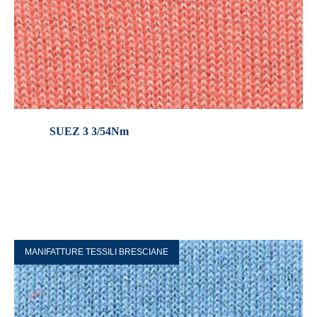
SUEZ 3 3/54Nm
MANIFATTURE TESSILI BRESCIANE