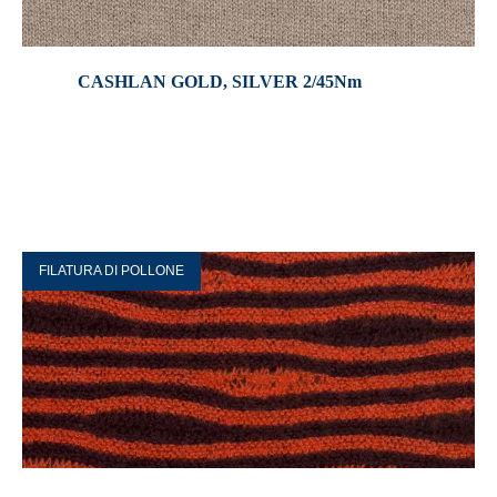
CASHLAN GOLD, SILVER 2/45Nm
FILATURA DI POLLONE