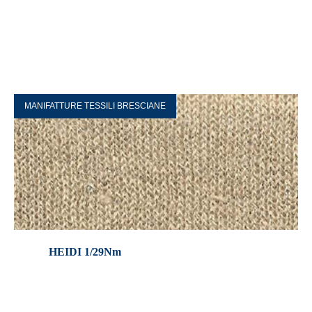
MANIFATTURE TESSILI BRESCIANE
HEIDI 1/29Nm