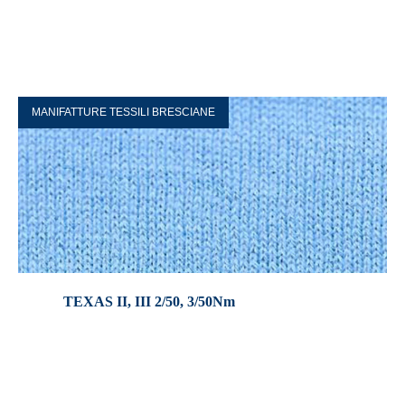
MANIFATTURE TESSILI BRESCIANE
TEXAS II, III 2/50, 3/50Nm