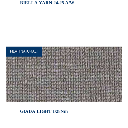
BIELLA YARN 24-25 A/W
FILATI NATURALI
GIADA LIGHT 1/28Nm