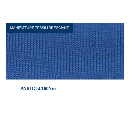
MANIFATTURE TESSILI BRESCIANE
PARIGI 4/100Nm