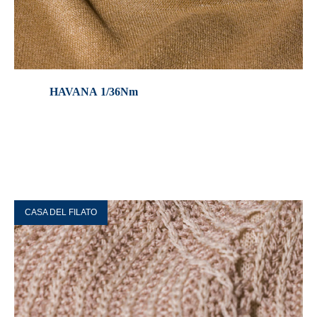
HAVANA 1/36Nm
CASA DEL FILATO