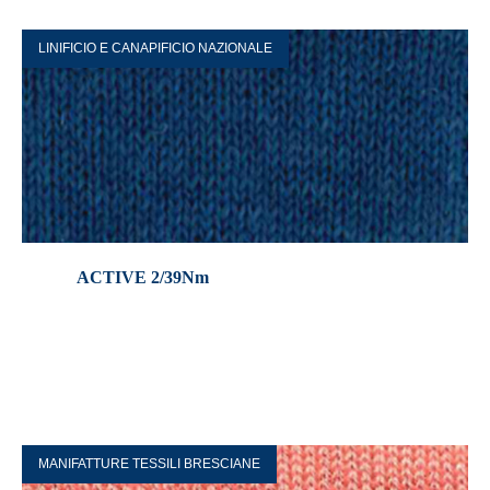
LINIFICIO E CANAPIFICIO NAZIONALE
ACTIVE 2/39Nm
MANIFATTURE TESSILI BRESCIANE