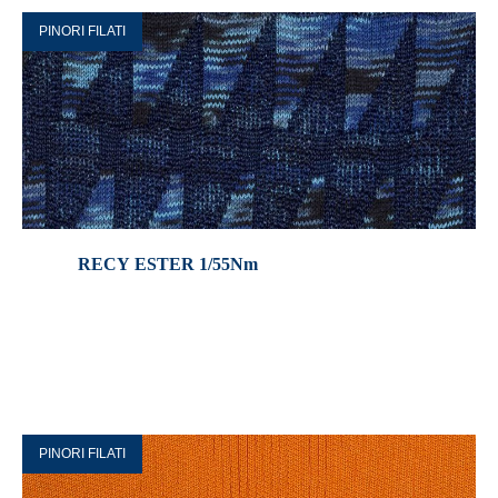
PINORI FILATI
RECY ESTER 1/55Nm
PINORI FILATI