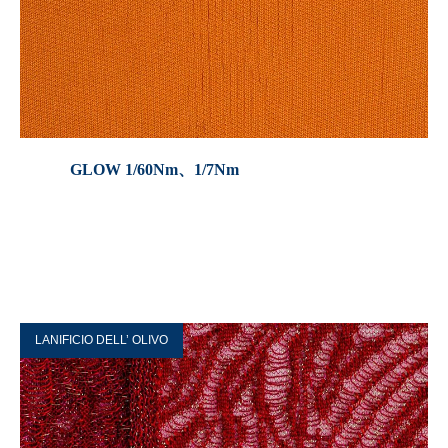
GLOW 1/60Nm、1/7Nm
LANIFICIO DELL’ OLIVO