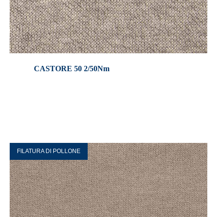
CASTORE 50 2/50Nm
FILATURA DI POLLONE