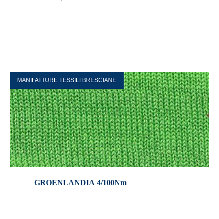
MANIFATTURE TESSILI BRESCIANE
GROENLANDIA 4/100Nm