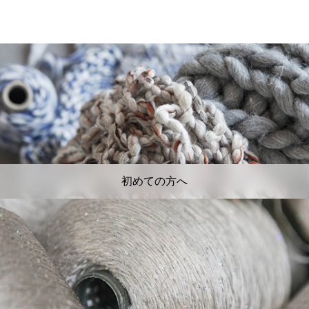
初めての方へ