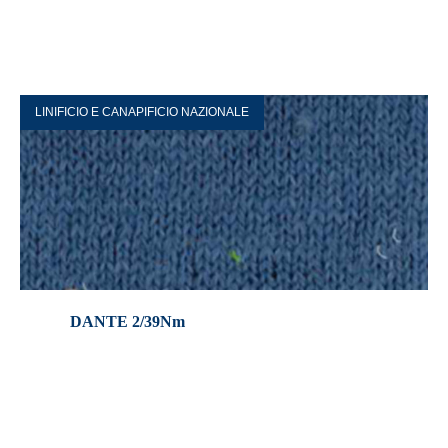
LINIFICIO E CANAPIFICIO NAZIONALE
DANTE 2/39Nm