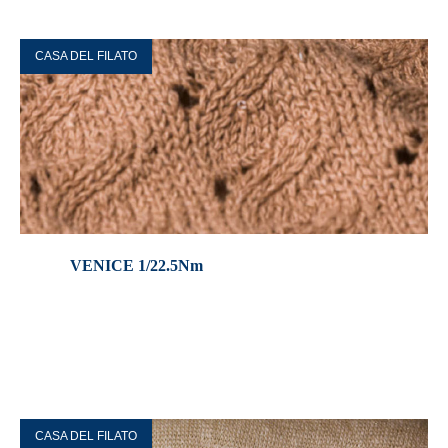
CASA DEL FILATO
VENICE 1/22.5Nm
CASA DEL FILATO