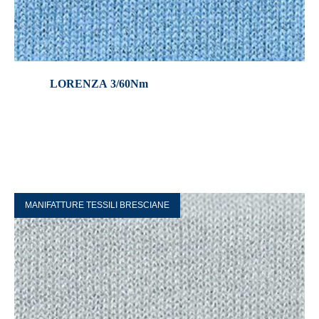
LORENZA 3/60Nm
MANIFATTURE TESSILI BRESCIANE