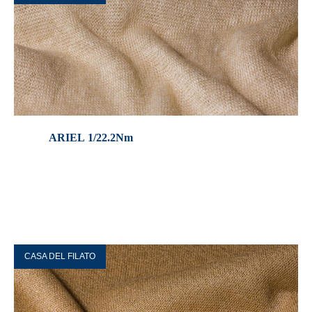
ARIEL 1/22.2Nm
CASA DEL FILATO