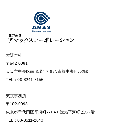
大阪本社
〒542-0081
大阪市中央区南船場4-7-6 心斎橋中央ビル2階
TEL：06-6241-7156
東京事務所
〒102-0093
東京都千代田区平河町2-13-1 読売平河町ビル2階
TEL：03-3511-2840