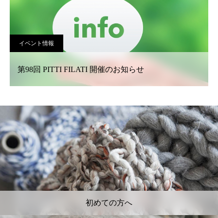
イベント情報
第98回 PITTI FILATI 開催のお知らせ
初めての方へ