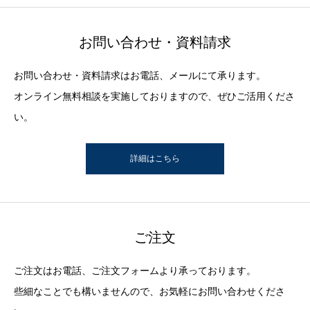
お問い合わせ・資料請求
お問い合わせ・資料請求はお電話、メールにて承ります。
オンライン無料相談を実施しておりますので、ぜひご活用くださ
い。
詳細はこちら
ご注文
ご注文はお電話、ご注文フォームより承っております。
些細なことでも構いませんので、お気軽にお問い合わせくださ