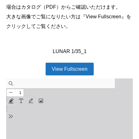
場合はカタログ（PDF）からご確認いただけます。
大きな画像でご覧になりたい方は『View Fullscreen』を
クリックしてご覧ください。
LUNAR 1/35_1
View Fullscreen