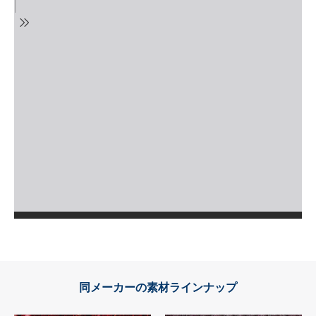
同メーカーの素材ラインナップ