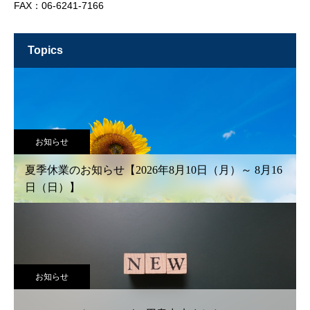
FAX：06-6241-7166
topics
お知らせ
夏季休業のお知らせ【2026年8月10日（月）～ 8月16
日（日）】
お知らせ