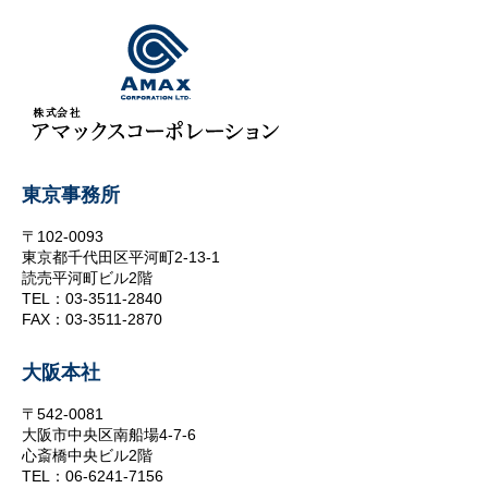
東京事務所
〒102-0093
東京都千代田区平河町2-13-1
読売平河町ビル2階
TEL：03-3511-2840
FAX：03-3511-2870
大阪本社
〒542-0081
大阪市中央区南船場4-7-6
心斎橋中央ビル2階
TEL：06-6241-7156