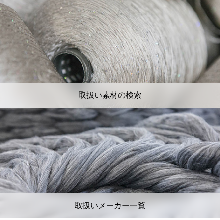
取扱い素材の検索
取扱いメーカー一覧