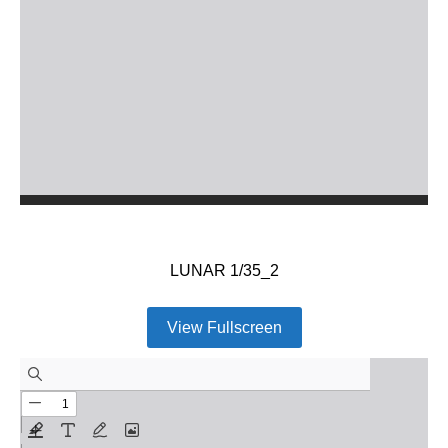
LUNAR 1/35_2
View Fullscreen