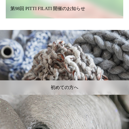
第98回 PITTI FILATI 開催のお知らせ
初めての方へ