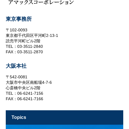
東京事務所
〒102-0093
東京都千代田区平河町2-13-1
読売平河町ビル2階
TEL：03-3511-2840
FAX：03-3511-2870
大阪本社
〒542-0081
大阪市中央区南船場4-7-6
心斎橋中央ビル2階
TEL：06-6241-7156
FAX：06-6241-7166
topics