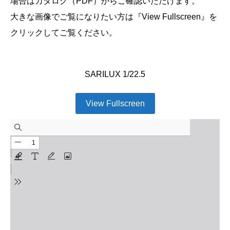
場合はカタログ（PDF）からご確認いただけます。
大きな画像でご覧になりたい方は『View Fullscreen』を
クリックしてご覧ください。
SARILUX 1/22.5
View Fullscreen