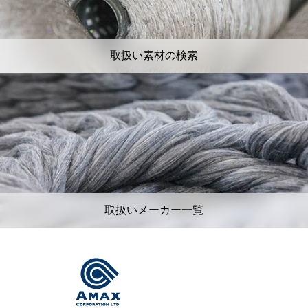
取扱い素材の検索
取扱いメーカー一覧