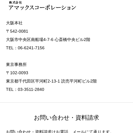
大阪本社
〒542-0081
大阪市中央区南船場4-7-6 心斎橋中央ビル2階
TEL：06-6241-7156
東京事務所
〒102-0093
東京都千代田区平河町2-13-1 読売平河町ビル2階
TEL：03-3511-2840
お問い合わせ・資料請求
お問い合わせ・資料請求はお電話、メールにて承ります。