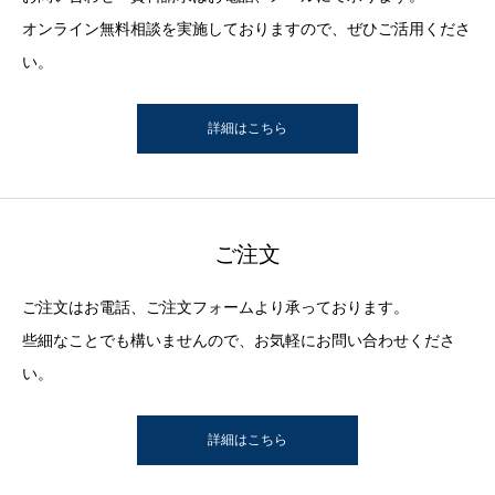
オンライン無料相談を実施しておりますので、ぜひご活用くださ
い。
詳細はこちら
ご注文
ご注文はお電話、ご注文フォームより承っております。
些細なことでも構いませんので、お気軽にお問い合わせくださ
い。
詳細はこちら