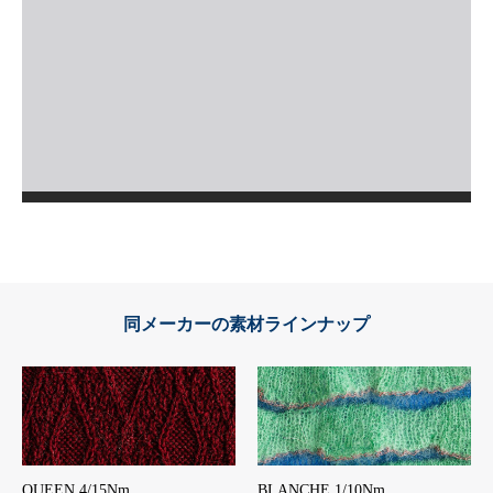
同メーカーの素材ラインナップ
QUEEN 4/15Nm
BLANCHE 1/10Nm