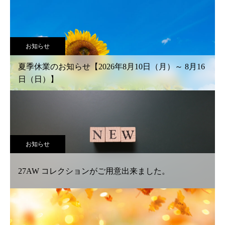
お知らせ
夏季休業のお知らせ【2026年8月10日（月）～ 8月16
日（日）】
お知らせ
27AW コレクションがご用意出来ました。