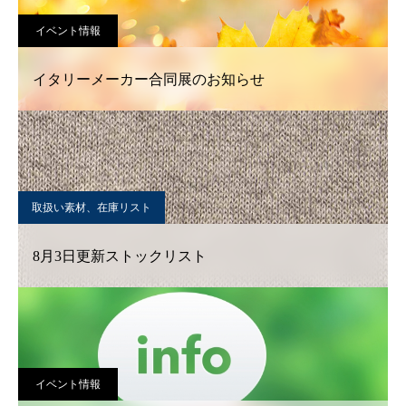
イベント情報
イタリーメーカー合同展のお知らせ
取扱い素材、在庫リスト
8月3日更新ストックリスト
イベント情報