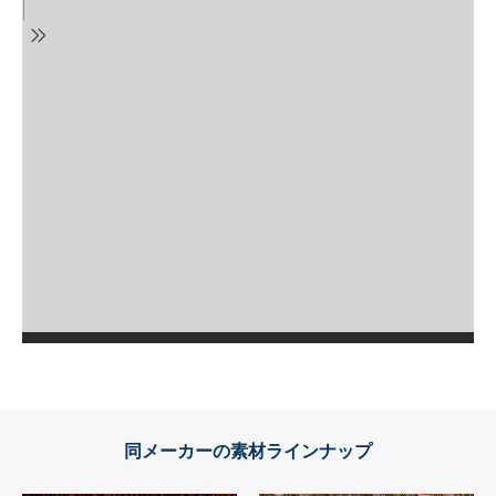
同メーカーの素材ラインナップ