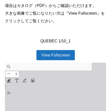
場合はカタログ（PDF）からご確認いただけます。
大きな画像でご覧になりたい方は『View Fullscreen』を
クリックしてご覧ください。
QUEBEC 1/10_1
View Fullscreen