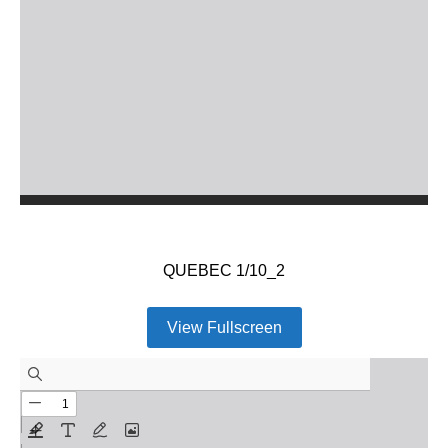
QUEBEC 1/10_2
View Fullscreen