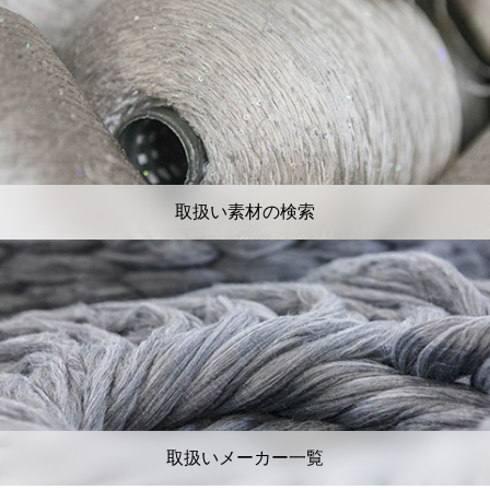
取扱い素材の検索
取扱いメーカー一覧