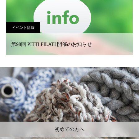
イベント情報
第98回 PITTI FILATI 開催のお知らせ
初めての方へ