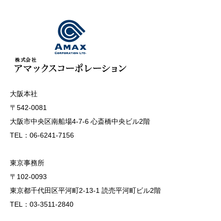
大阪本社
〒542-0081
大阪市中央区南船場4-7-6 心斎橋中央ビル2階
TEL：06-6241-7156
東京事務所
〒102-0093
東京都千代田区平河町2-13-1 読売平河町ビル2階
TEL：03-3511-2840