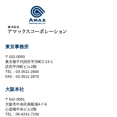
東京事務所
〒102-0093
東京都千代田区平河町2-13-1
読売平河町ビル2階
TEL：03-3511-2840
FAX：03-3511-2870
大阪本社
〒542-0081
大阪市中央区南船場4-7-6
心斎橋中央ビル2階
TEL：06-6241-7156