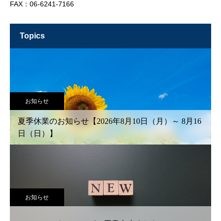
FAX：06-6241-7166
topics
お知らせ
夏季休業のお知らせ【2026年8月10日（月）～ 8月16
日（日）】
お知らせ