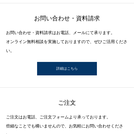
お問い合わせ・資料請求
お問い合わせ・資料請求はお電話、メールにて承ります。
オンライン無料相談を実施しておりますので、ぜひご活用くださ
い。
詳細はこちら
ご注文
ご注文はお電話、ご注文フォームより承っております。
些細なことでも構いませんので、お気軽にお問い合わせくださ