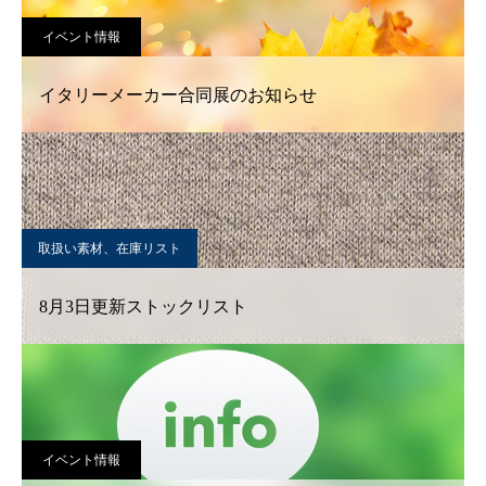
イベント情報
イタリーメーカー合同展のお知らせ
取扱い素材、在庫リスト
8月3日更新ストックリスト
イベント情報