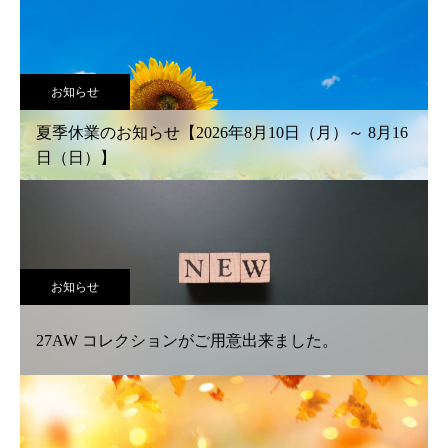
お知らせ
夏季休業のお知らせ【2026年8月10日（月）～ 8月16
日（日）】
お知らせ
27AW コレクションがご用意出来ました。