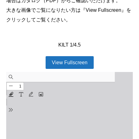
場合はカタログ（PDF）からご確認いただけます。
大きな画像でご覧になりたい方は『View Fullscreen』を
クリックしてご覧ください。
KILT 1/4.5
View Fullscreen