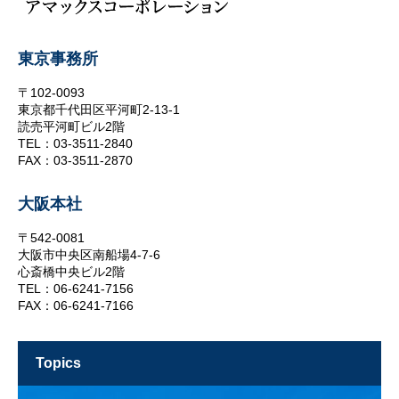
東京事務所
〒102-0093
東京都千代田区平河町2-13-1
読売平河町ビル2階
TEL：03-3511-2840
FAX：03-3511-2870
大阪本社
〒542-0081
大阪市中央区南船場4-7-6
心斎橋中央ビル2階
TEL：06-6241-7156
FAX：06-6241-7166
topics