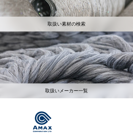
取扱い素材の検索
取扱いメーカー一覧