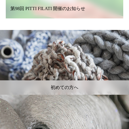
第98回 PITTI FILATI 開催のお知らせ
初めての方へ