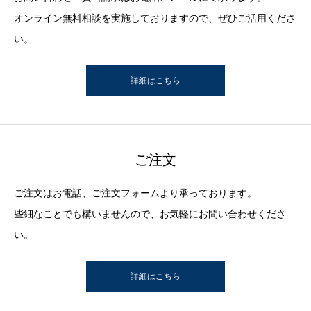
オンライン無料相談を実施しておりますので、ぜひご活用くださ
い。
詳細はこちら
ご注文
ご注文はお電話、ご注文フォームより承っております。
些細なことでも構いませんので、お気軽にお問い合わせくださ
い。
詳細はこちら