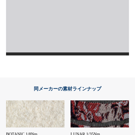
同メーカーの素材ラインナップ
BOTANIC 1/8Nm
LUNAR 1/35Nm