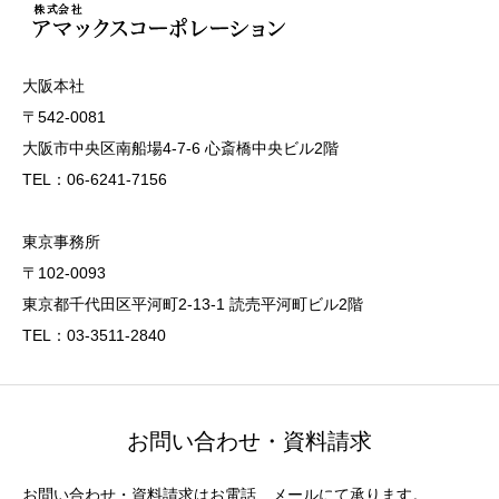
大阪本社
〒542-0081
大阪市中央区南船場4-7-6 心斎橋中央ビル2階
TEL：06-6241-7156
東京事務所
〒102-0093
東京都千代田区平河町2-13-1 読売平河町ビル2階
TEL：03-3511-2840
お問い合わせ・資料請求
お問い合わせ・資料請求はお電話、メールにて承ります。