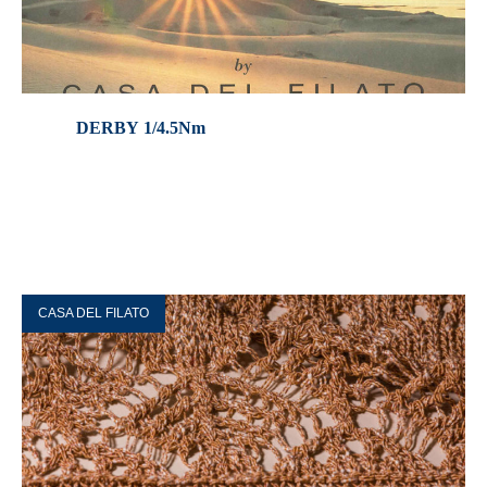
DERBY 1/4.5Nm
CASA DEL FILATO