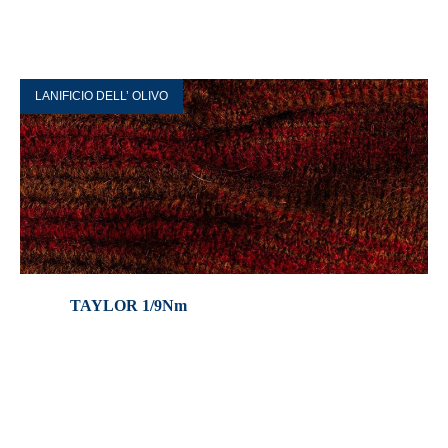
LANIFICIO DELL’ OLIVO
TAYLOR 1/9Nm