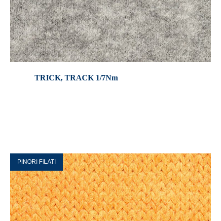
TRICK, TRACK 1/7Nm
PINORI FILATI