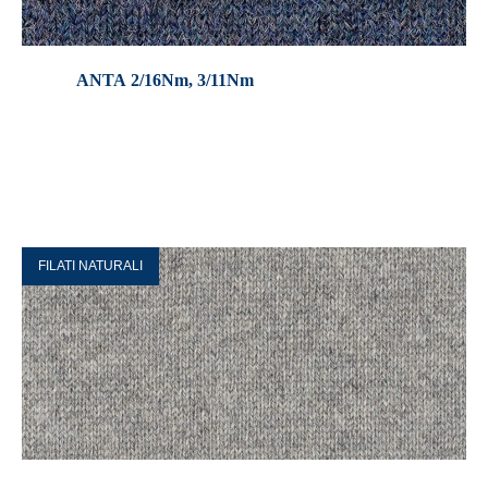
ANTA 2/16Nm, 3/11Nm
FILATI NATURALI