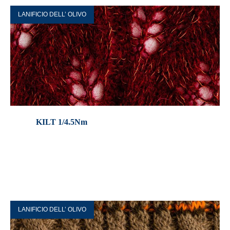
LANIFICIO DELL’ OLIVO
KILT 1/4.5Nm
LANIFICIO DELL’ OLIVO