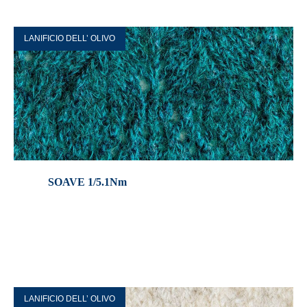
LANIFICIO DELL’ OLIVO
SOAVE 1/5.1Nm
LANIFICIO DELL’ OLIVO