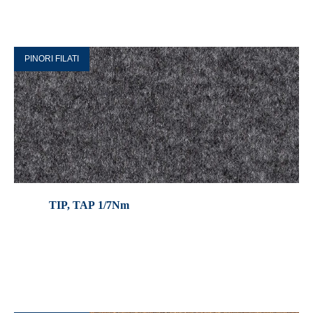
PINORI FILATI
TIP, TAP 1/7Nm