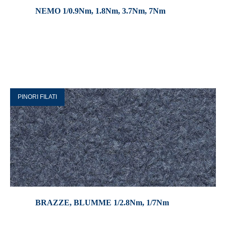
NEMO 1/0.9Nm, 1.8Nm, 3.7Nm, 7Nm
PINORI FILATI
BRAZZE, BLUMME 1/2.8Nm, 1/7Nm