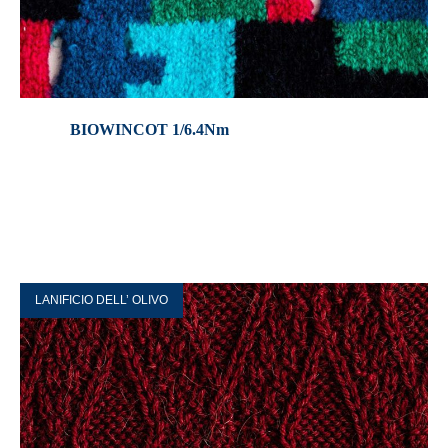
BIOWINCOT 1/6.4Nm
LANIFICIO DELL’ OLIVO