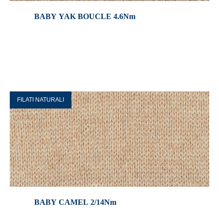
BABY YAK BOUCLE 4.6Nm
FILATI NATURALI
BABY CAMEL 2/14Nm