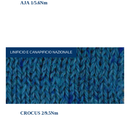
AJA 1/5.6Nm
LINIFICIO E CANAPIFICIO NAZIONALE
CROCUS 2/9.5Nm