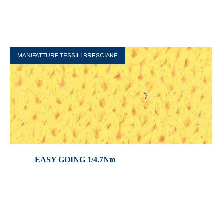
MANIFATTURE TESSILI BRESCIANE
EASY GOING 1/4.7Nm