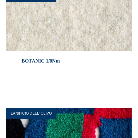
BOTANIC 1/8Nm
LANIFICIO DELL’ OLIVO