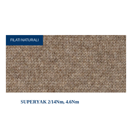
FILATI NATURALI
SUPERYAK 2/14Nm, 4.6Nm