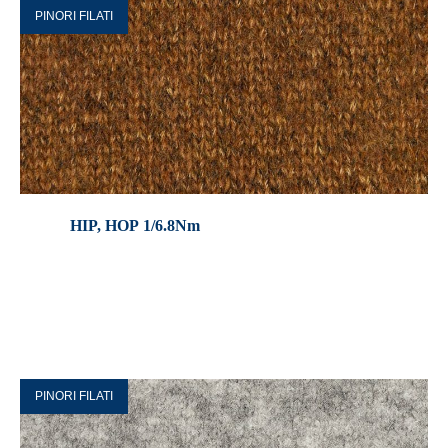
PINORI FILATI
HIP, HOP 1/6.8Nm
PINORI FILATI