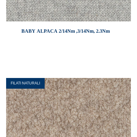
BABY ALPACA 2/14Nm ,3/14Nm, 2.3Nm
FILATI NATURALI