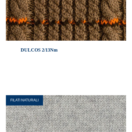
DULCOS 2/13Nm
FILATI NATURALI