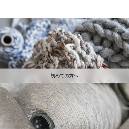
初めての方へ