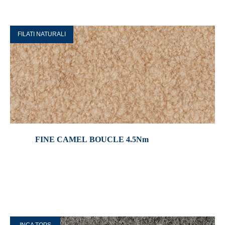
FILATI NATURALI
FINE CAMEL BOUCLE 4.5Nm