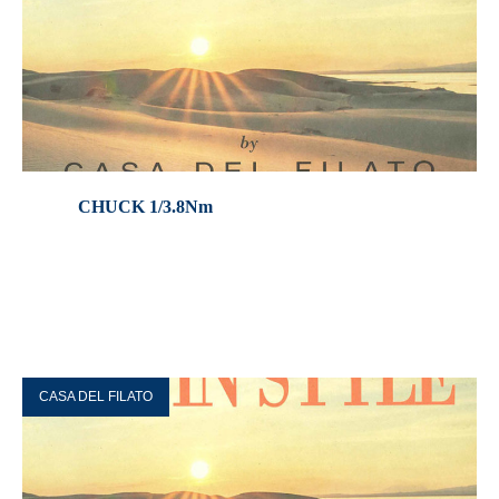
CHUCK 1/3.8Nm
CASA DEL FILATO