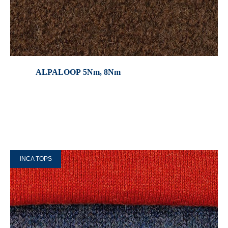
ALPALOOP 5Nm, 8Nm
INCA TOPS