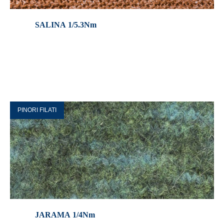
SALINA 1/5.3Nm
PINORI FILATI
JARAMA 1/4Nm