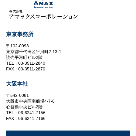
東京事務所
〒102-0093
東京都千代田区平河町2-13-1
読売平河町ビル2階
TEL：03-3511-2840
FAX：03-3511-2870
大阪本社
〒542-0081
大阪市中央区南船場4-7-6
心斎橋中央ビル2階
TEL：06-6241-7156
FAX：06-6241-7166