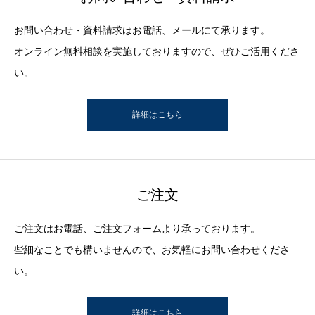
お問い合わせ・資料請求はお電話、メールにて承ります。
オンライン無料相談を実施しておりますので、ぜひご活用くださ
い。
詳細はこちら
ご注文
ご注文はお電話、ご注文フォームより承っております。
些細なことでも構いませんので、お気軽にお問い合わせくださ
い。
詳細はこちら