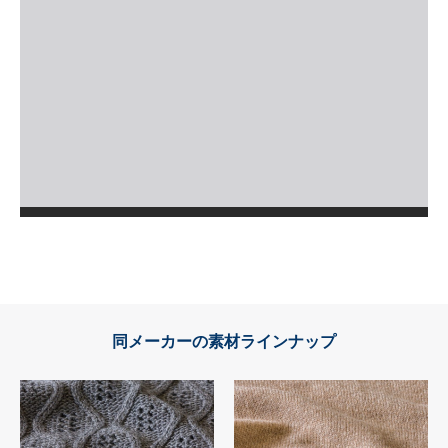
同メーカーの素材ラインナップ