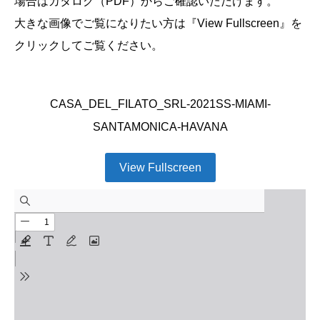
場合はカタログ（PDF）からご確認いただけます。
大きな画像でご覧になりたい方は『View Fullscreen』を
クリックしてご覧ください。
CASA_DEL_FILATO_SRL-2021SS-MIAMI-
SANTAMONICA-HAVANA
View Fullscreen