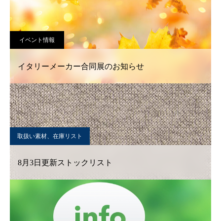
イベント情報
イタリーメーカー合同展のお知らせ
取扱い素材、在庫リスト
8月3日更新ストックリスト