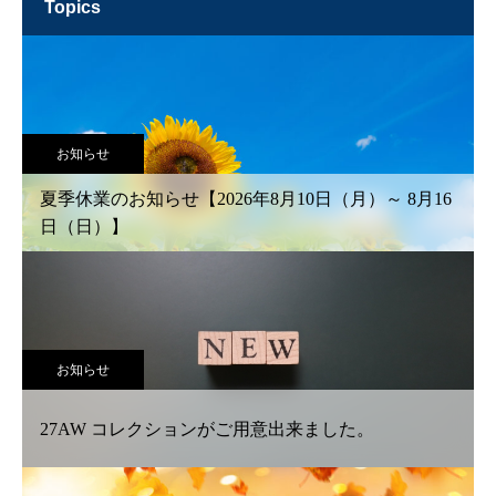
topics
お知らせ
夏季休業のお知らせ【2026年8月10日（月）～ 8月16
日（日）】
お知らせ
27AW コレクションがご用意出来ました。