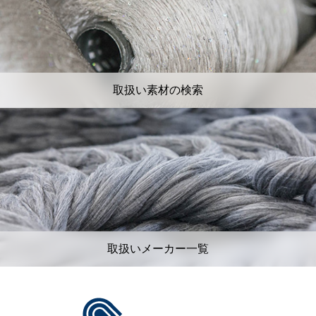
取扱い素材の検索
取扱いメーカー一覧