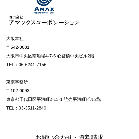
大阪本社
〒542-0081
大阪市中央区南船場4-7-6 心斎橋中央ビル2階
TEL：06-6241-7156
東京事務所
〒102-0093
東京都千代田区平河町2-13-1 読売平河町ビル2階
TEL：03-3511-2840
お問い合わせ・資料請求