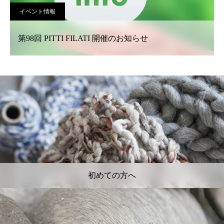
イベント情報
第98回 PITTI FILATI 開催のお知らせ
初めての方へ