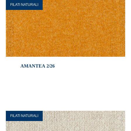
FILATI NATURALI
AMANTEA 2/26
FILATI NATURALI