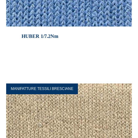
HUBER 1/7.2Nm
MANIFATTURE TESSILI BRESCIANE