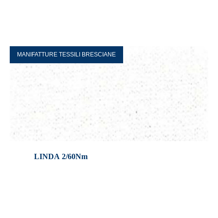
MANIFATTURE TESSILI BRESCIANE
LINDA 2/60Nm