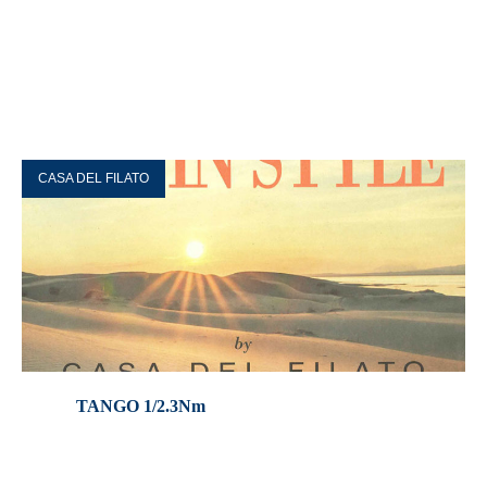
CASA DEL FILATO
TANGO 1/2.3Nm