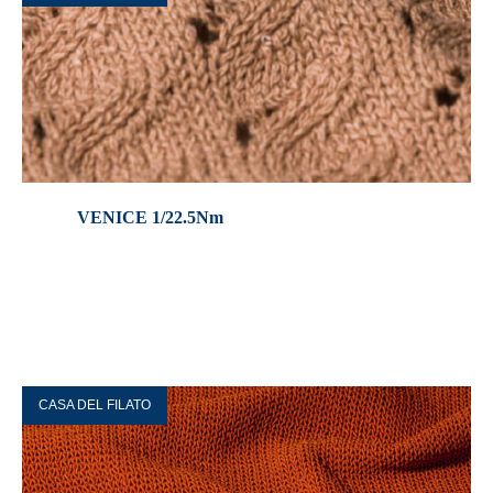
VENICE 1/22.5Nm
CASA DEL FILATO