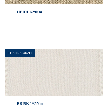
HEIDI 1/29Nm
FILATI NATURALI
BRISK 1/35Nm