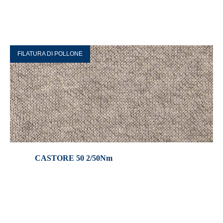
FILATURA DI POLLONE
CASTORE 50 2/50Nm