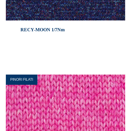
RECY-MOON 1/7Nm
PINORI FILATI