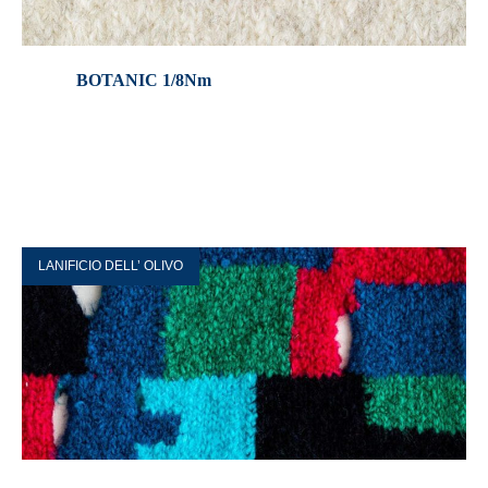
BOTANIC 1/8Nm
LANIFICIO DELL’ OLIVO