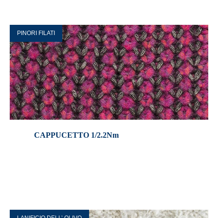
PINORI FILATI
CAPPUCETTO 1/2.2Nm