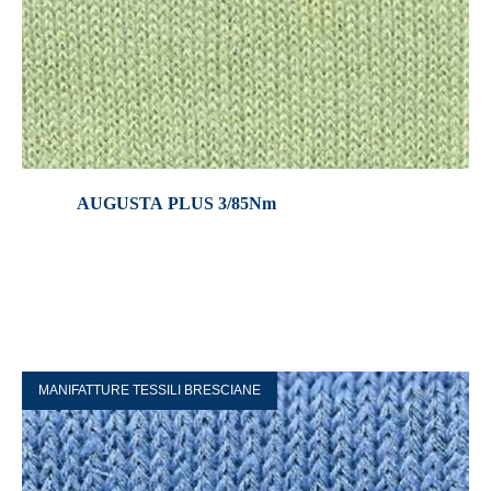
AUGUSTA PLUS 3/85Nm
MANIFATTURE TESSILI BRESCIANE