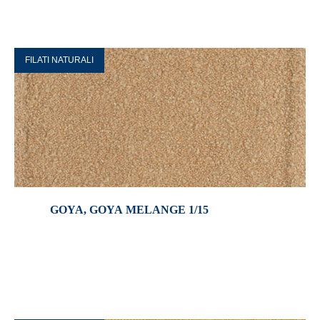
FILATI NATURALI
GOYA, GOYA MELANGE 1/15