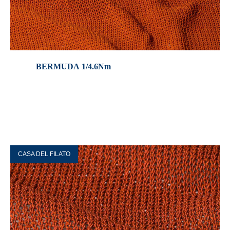
BERMUDA 1/4.6Nm
CASA DEL FILATO