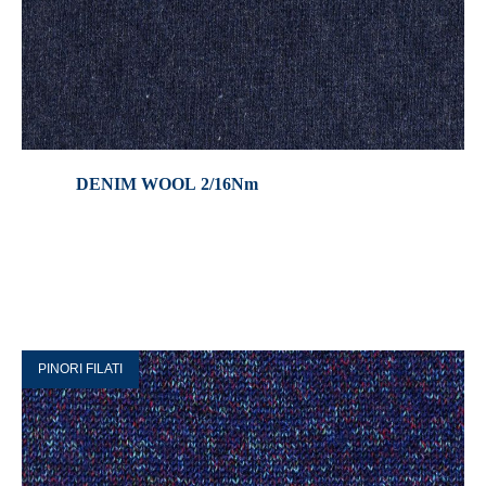
DENIM WOOL 2/16Nm
PINORI FILATI