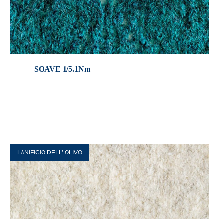
SOAVE 1/5.1Nm
LANIFICIO DELL’ OLIVO