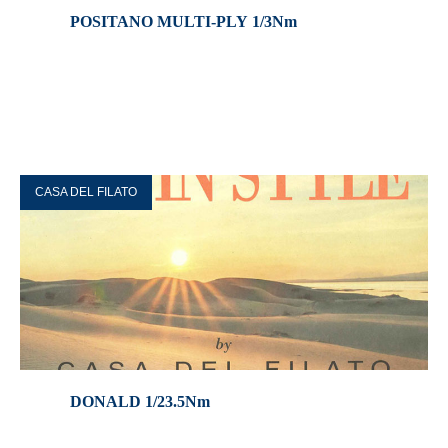
POSITANO MULTI-PLY 1/3Nm
CASA DEL FILATO
DONALD 1/23.5Nm