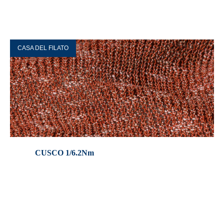
CASA DEL FILATO
CUSCO 1/6.2Nm