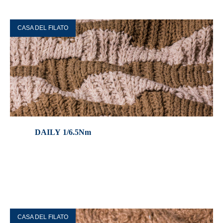
CASA DEL FILATO
DAILY 1/6.5Nm
CASA DEL FILATO