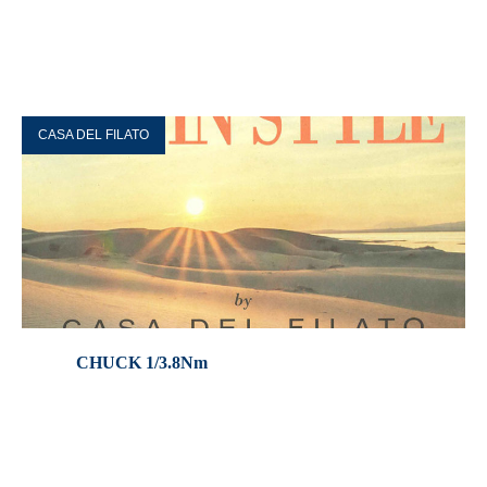
CASA DEL FILATO
CHUCK 1/3.8Nm