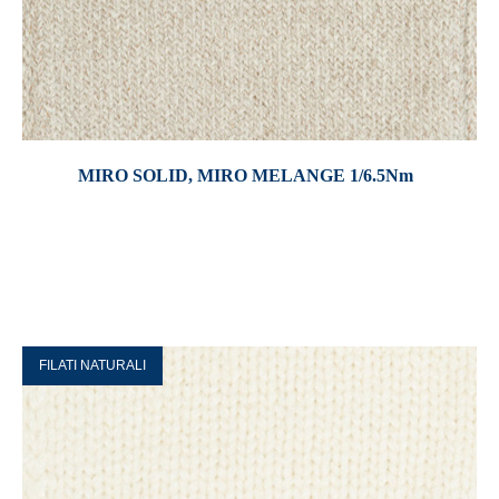
MIRO SOLID, MIRO MELANGE 1/6.5Nm
FILATI NATURALI