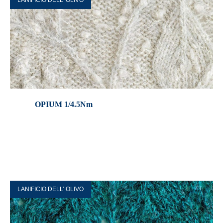
LANIFICIO DELL’ OLIVO
OPIUM 1/4.5Nm
LANIFICIO DELL’ OLIVO