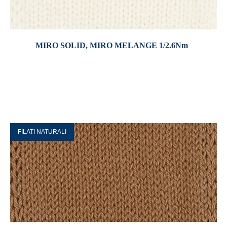
MIRO SOLID, MIRO MELANGE 1/2.6Nm
FILATI NATURALI