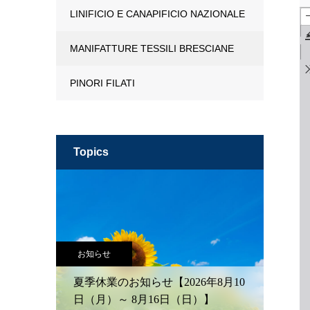
LINIFICIO E CANAPIFICIO NAZIONALE
MANIFATTURE TESSILI BRESCIANE
PINORI FILATI
topics
お知らせ
夏季休業のお知らせ【2026年8月10
日（月）～ 8月16日（日）】