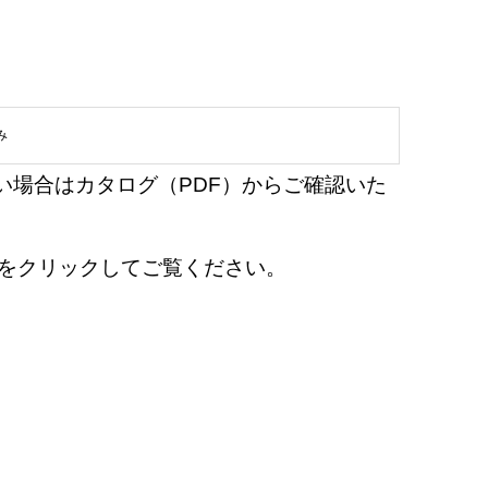
み
い場合はカタログ（PDF）からご確認いた
en』をクリックしてご覧ください。