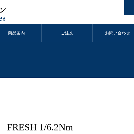
商品案内
ご注文
お問い合わせ
FRESH 1/6.2Nm