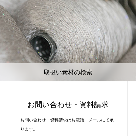
取扱い素材の検索
お問い合わせ・資料請求
お問い合わせ・資料請求はお電話、メールにて承
ります。