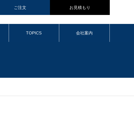
ご注文
お見積もり
TOPICS
会社案内