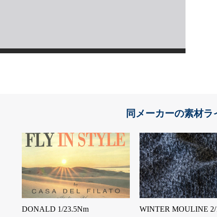
同メーカーの素材ラ
DONALD 1/23.5Nm
WINTER MOULINE 2/1