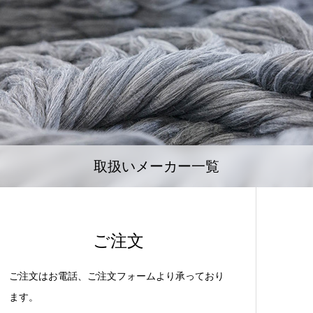
取扱いメーカー一覧
ご注文
ご注文はお電話、ご注文フォームより承っており
ます。