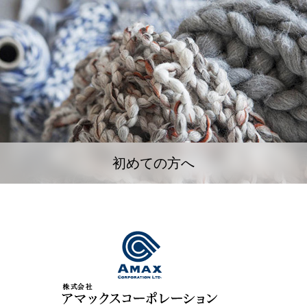
初めての方へ