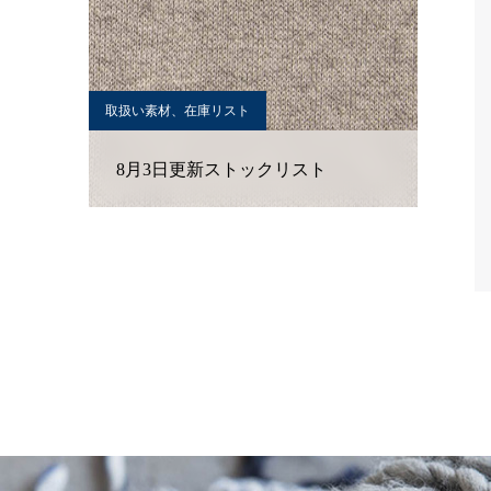
取扱い素材、在庫リスト
8月3日更新ストックリスト