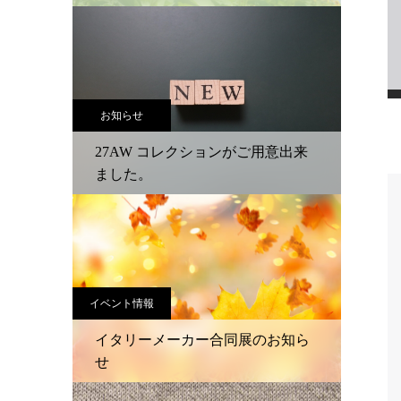
お知らせ
27AW コレクションがご用意出来
ました。
イベント情報
イタリーメーカー合同展のお知ら
せ