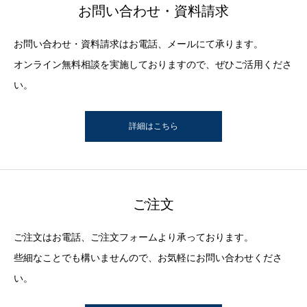
お問い合わせ・資料請求
お問い合わせ・資料請求はお電話、メールにて承ります。
オンライン無料相談を実施しておりますので、ぜひご活用くださ
い。
詳細はこちら
ご注文
ご注文はお電話、ご注文フォームより承っております。
些細なことでも構いませんので、お気軽にお問い合わせくださ
い。