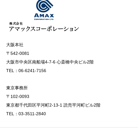
大阪本社
〒542-0081
大阪市中央区南船場4-7-6 心斎橋中央ビル2階
TEL：06-6241-7156
東京事務所
〒102-0093
東京都千代田区平河町2-13-1 読売平河町ビル2階
TEL：03-3511-2840