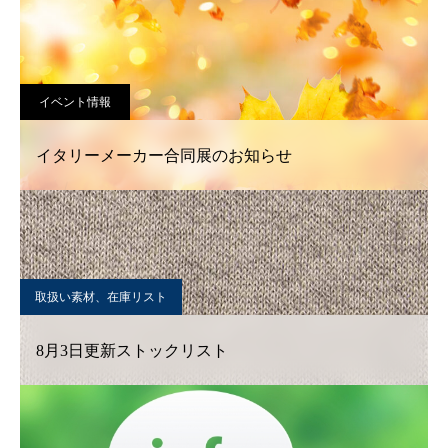
イベント情報
イタリーメーカー合同展のお知らせ
取扱い素材、在庫リスト
8月3日更新ストックリスト