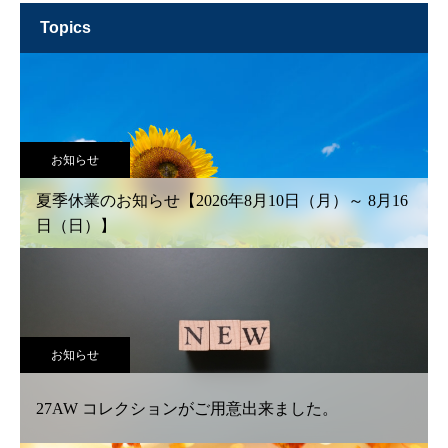
topics
お知らせ
夏季休業のお知らせ【2026年8月10日（月）～ 8月16
日（日）】
お知らせ
27AW コレクションがご用意出来ました。