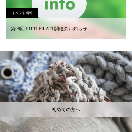
イベント情報
第98回 PITTI FILATI 開催のお知らせ
初めての方へ