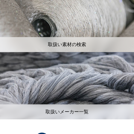
取扱い素材の検索
取扱いメーカー一覧