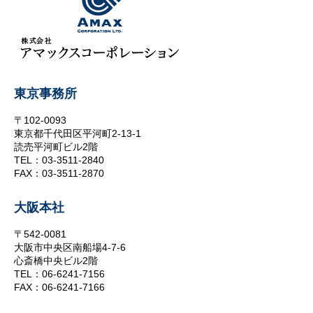
東京事務所
〒102-0093
東京都千代田区平河町2-13-1
読売平河町ビル2階
TEL：03-3511-2840
FAX：03-3511-2870
大阪本社
〒542-0081
大阪市中央区南船場4-7-6
心斎橋中央ビル2階
TEL：06-6241-7156
FAX：06-6241-7166