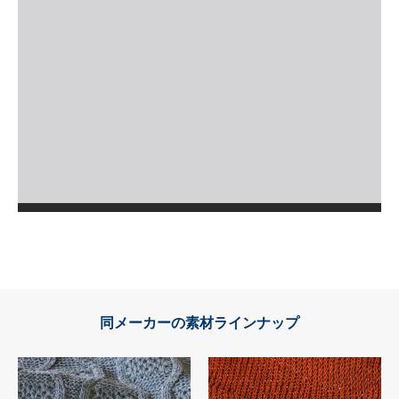
同メーカーの素材ラインナップ