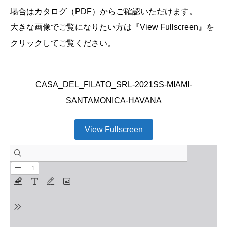
場合はカタログ（PDF）からご確認いただけます。
大きな画像でご覧になりたい方は『View Fullscreen』を
クリックしてご覧ください。
CASA_DEL_FILATO_SRL-2021SS-MIAMI-
SANTAMONICA-HAVANA
View Fullscreen