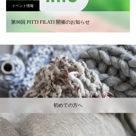
イベント情報
第98回 PITTI FILATI 開催のお知らせ
初めての方へ