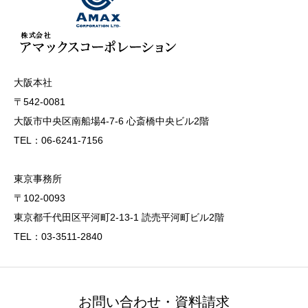
大阪本社
〒542-0081
大阪市中央区南船場4-7-6 心斎橋中央ビル2階
TEL：06-6241-7156
東京事務所
〒102-0093
東京都千代田区平河町2-13-1 読売平河町ビル2階
TEL：03-3511-2840
お問い合わせ・資料請求