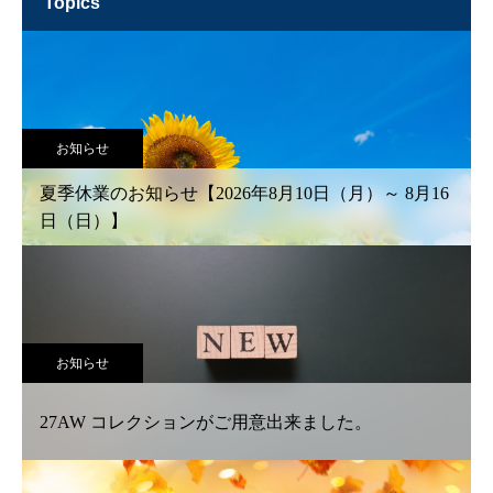
topics
お知らせ
夏季休業のお知らせ【2026年8月10日（月）～ 8月16
日（日）】
お知らせ
27AW コレクションがご用意出来ました。