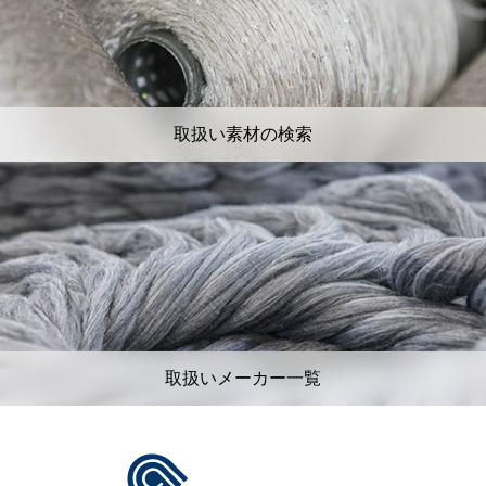
取扱い素材の検索
取扱いメーカー一覧