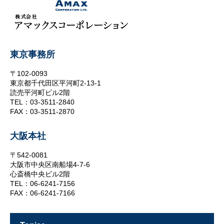
東京事務所
〒102-0093
東京都千代田区平河町2-13-1
読売平河町ビル2階
TEL：03-3511-2840
FAX：03-3511-2870
大阪本社
〒542-0081
大阪市中央区南船場4-7-6
心斎橋中央ビル2階
TEL：06-6241-7156
FAX：06-6241-7166