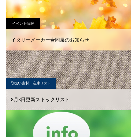
イベント情報
イタリーメーカー合同展のお知らせ
取扱い素材、在庫リスト
8月3日更新ストックリスト