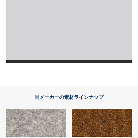
同メーカーの素材ラインナップ