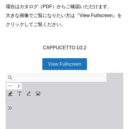
場合はカタログ（PDF）からご確認いただけます。
大きな画像でご覧になりたい方は『View Fullscreen』を
クリックしてご覧ください。
CAPPUCETTO 1/2.2
View Fullscreen