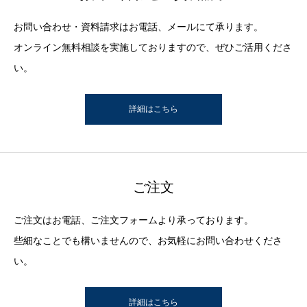
お問い合わせ・資料請求はお電話、メールにて承ります。
オンライン無料相談を実施しておりますので、ぜひご活用くださ
い。
詳細はこちら
ご注文
ご注文はお電話、ご注文フォームより承っております。
些細なことでも構いませんので、お気軽にお問い合わせくださ
い。
詳細はこちら