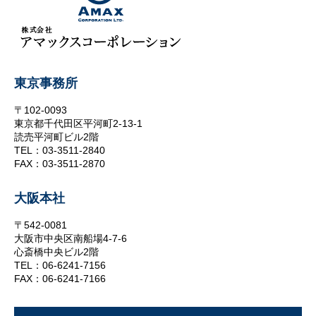
東京事務所
〒102-0093
東京都千代田区平河町2-13-1
読売平河町ビル2階
TEL：03-3511-2840
FAX：03-3511-2870
大阪本社
〒542-0081
大阪市中央区南船場4-7-6
心斎橋中央ビル2階
TEL：06-6241-7156
FAX：06-6241-7166