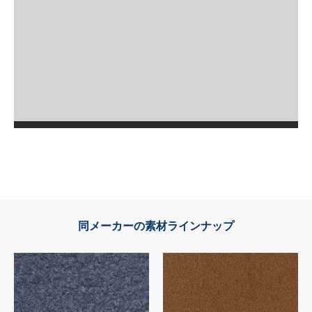
同メーカーの素材ラインナップ