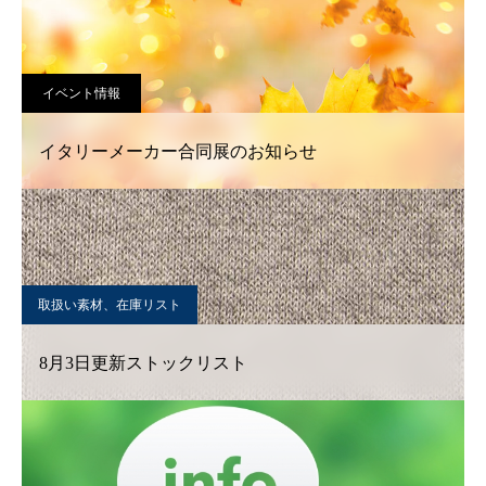
イベント情報
イタリーメーカー合同展のお知らせ
取扱い素材、在庫リスト
8月3日更新ストックリスト