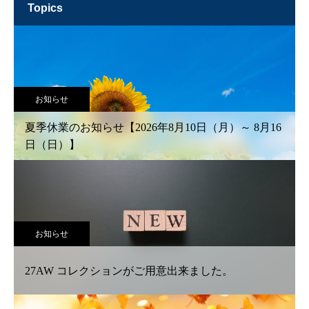
topics
お知らせ
夏季休業のお知らせ【2026年8月10日（月）～ 8月16
日（日）】
お知らせ
27AW コレクションがご用意出来ました。