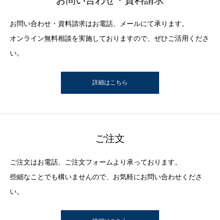
お問い合わせ・資料請求
お問い合わせ・資料請求はお電話、メールにて承ります。
オンライン無料相談を実施しておりますので、ぜひご活用くださ
い。
詳細はこちら
ご注文
ご注文はお電話、ご注文フォームより承っております。
些細なことでも構いませんので、お気軽にお問い合わせくださ
い。