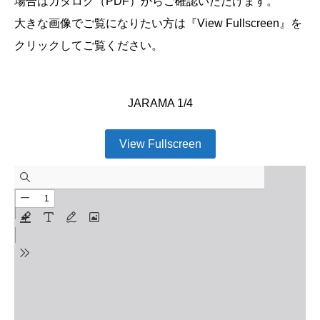
場合はカタログ（PDF）からご確認いただけます。
大きな画像でご覧になりたい方は『View Fullscreen』を
クリックしてご覧ください。
JARAMA 1/4
View Fullscreen