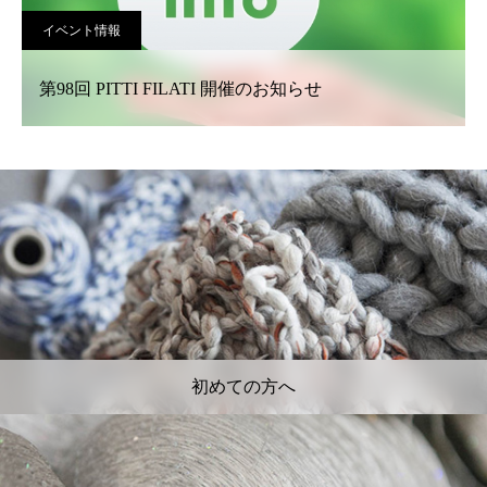
イベント情報
第98回 PITTI FILATI 開催のお知らせ
初めての方へ