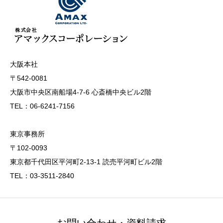
大阪本社
〒542-0081
大阪市中央区南船場4-7-6 心斎橋中央ビル2階
TEL：06-6241-7156
東京事務所
〒102-0093
東京都千代田区平河町2-13-1 読売平河町ビル2階
TEL：03-3511-2840