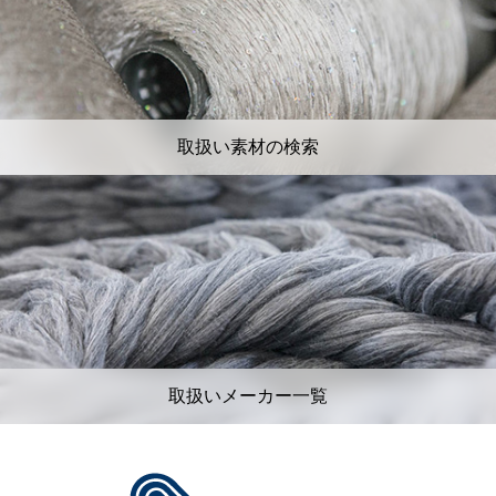
取扱い素材の検索
取扱いメーカー一覧