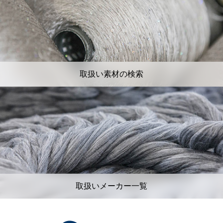
取扱い素材の検索
取扱いメーカー一覧