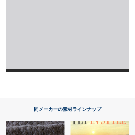
同メーカーの素材ラインナップ