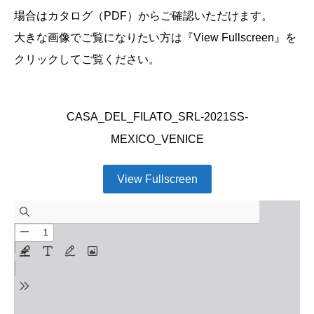
場合はカタログ（PDF）からご確認いただけます。
大きな画像でご覧になりたい方は『View Fullscreen』を
クリックしてご覧ください。
CASA_DEL_FILATO_SRL-2021SS-
MEXICO_VENICE
View Fullscreen