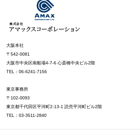
大阪本社
〒542-0081
大阪市中央区南船場4-7-6 心斎橋中央ビル2階
TEL：06-6241-7156
東京事務所
〒102-0093
東京都千代田区平河町2-13-1 読売平河町ビル2階
TEL：03-3511-2840