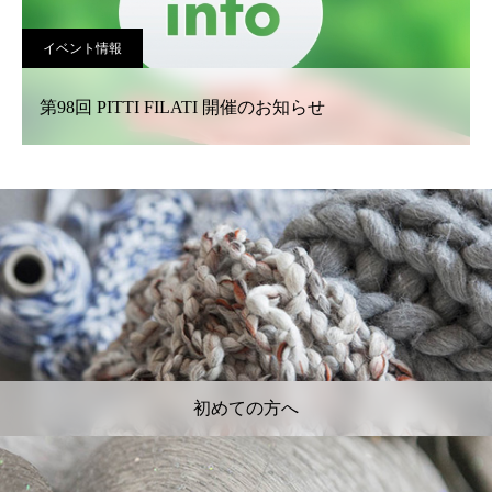
イベント情報
第98回 PITTI FILATI 開催のお知らせ
初めての方へ