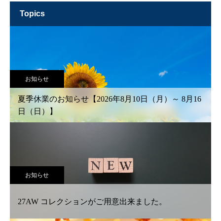
topics
お知らせ
夏季休業のお知らせ【2026年8月10日（月）～ 8月16
日（日）】
お知らせ
27AW コレクションがご用意出来ました。