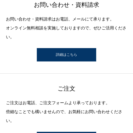
お問い合わせ・資料請求
お問い合わせ・資料請求はお電話、メールにて承ります。
オンライン無料相談を実施しておりますので、ぜひご活用くださ
い。
詳細はこちら
ご注文
ご注文はお電話、ご注文フォームより承っております。
些細なことでも構いませんので、お気軽にお問い合わせくださ
い。