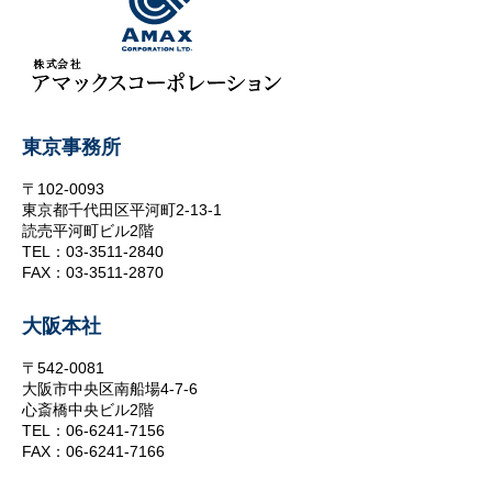
東京事務所
〒102-0093
東京都千代田区平河町2-13-1
読売平河町ビル2階
TEL：03-3511-2840
FAX：03-3511-2870
大阪本社
〒542-0081
大阪市中央区南船場4-7-6
心斎橋中央ビル2階
TEL：06-6241-7156
FAX：06-6241-7166