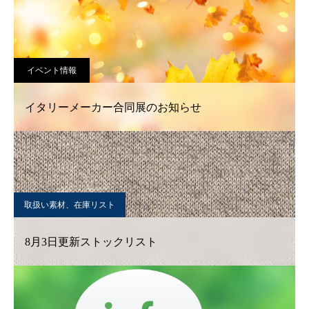
イベント情報
イタリーメーカー合同展のお知らせ
取扱い素材、在庫リスト
8月3日更新ストックリスト