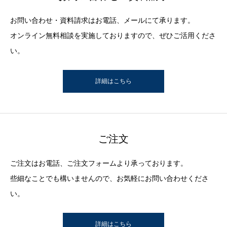
お問い合わせ・資料請求はお電話、メールにて承ります。
オンライン無料相談を実施しておりますので、ぜひご活用くださ
い。
詳細はこちら
ご注文
ご注文はお電話、ご注文フォームより承っております。
些細なことでも構いませんので、お気軽にお問い合わせくださ
い。
詳細はこちら