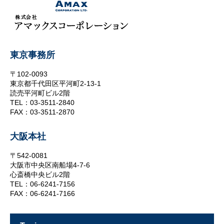
東京事務所
〒102-0093
東京都千代田区平河町2-13-1
読売平河町ビル2階
TEL：03-3511-2840
FAX：03-3511-2870
大阪本社
〒542-0081
大阪市中央区南船場4-7-6
心斎橋中央ビル2階
TEL：06-6241-7156
FAX：06-6241-7166