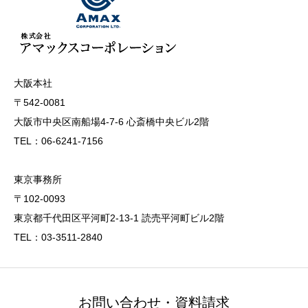
大阪本社
〒542-0081
大阪市中央区南船場4-7-6 心斎橋中央ビル2階
TEL：06-6241-7156
東京事務所
〒102-0093
東京都千代田区平河町2-13-1 読売平河町ビル2階
TEL：03-3511-2840
お問い合わせ・資料請求