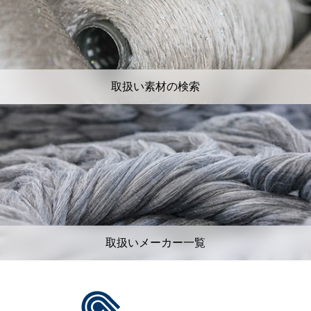
取扱い素材の検索
取扱いメーカー一覧