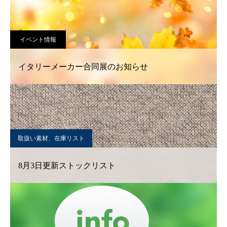
イベント情報
イタリーメーカー合同展のお知らせ
取扱い素材、在庫リスト
8月3日更新ストックリスト