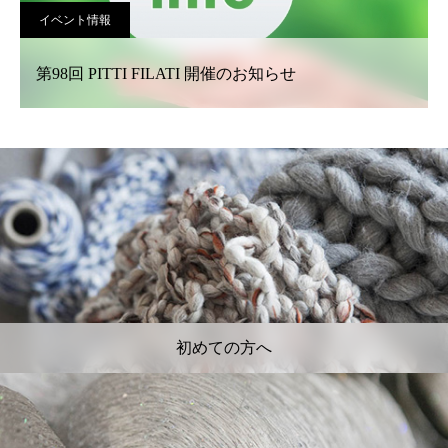
イベント情報
第98回 PITTI FILATI 開催のお知らせ
初めての方へ