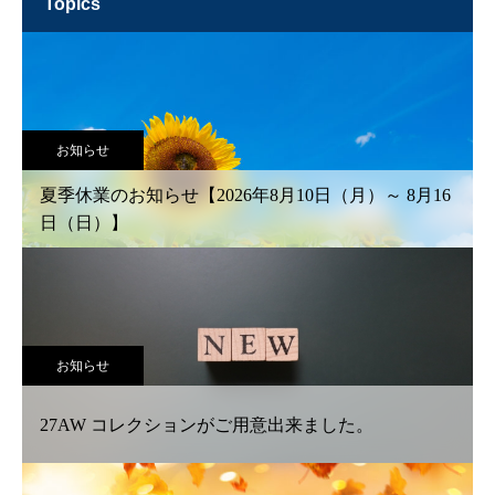
topics
お知らせ
夏季休業のお知らせ【2026年8月10日（月）～ 8月16
日（日）】
お知らせ
27AW コレクションがご用意出来ました。