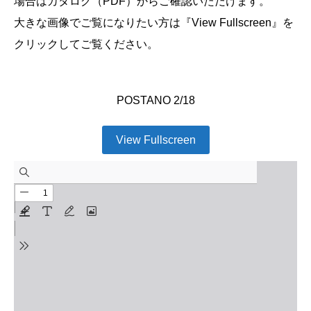
場合はカタログ（PDF）からご確認いただけます。
大きな画像でご覧になりたい方は『View Fullscreen』を
クリックしてご覧ください。
POSTANO 2/18
View Fullscreen