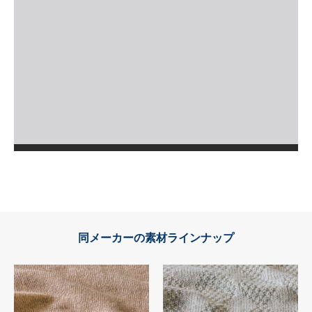
同メーカーの素材ラインナップ