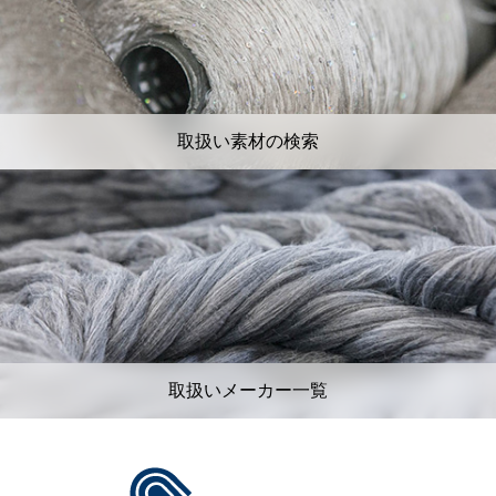
取扱い素材の検索
取扱いメーカー一覧