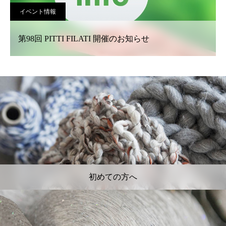
イベント情報
第98回 PITTI FILATI 開催のお知らせ
初めての方へ