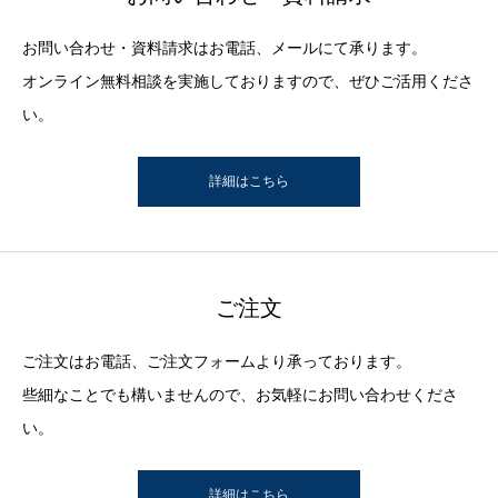
お問い合わせ・資料請求はお電話、メールにて承ります。
オンライン無料相談を実施しておりますので、ぜひご活用くださ
い。
詳細はこちら
ご注文
ご注文はお電話、ご注文フォームより承っております。
些細なことでも構いませんので、お気軽にお問い合わせくださ
い。
詳細はこちら