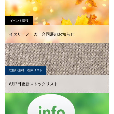
イベント情報
イタリーメーカー合同展のお知らせ
取扱い素材、在庫リスト
8月3日更新ストックリスト