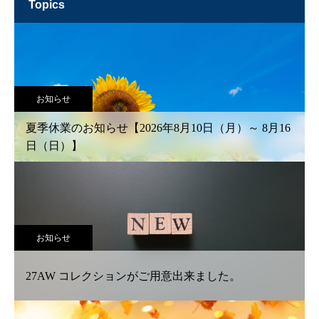
topics
お知らせ
夏季休業のお知らせ【2026年8月10日（月）～ 8月16
日（日）】
お知らせ
27AW コレクションがご用意出来ました。