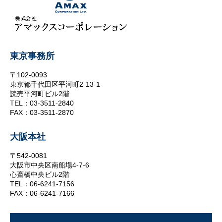
東京事務所
〒102-0093
東京都千代田区平河町2-13-1
読売平河町ビル2階
TEL：03-3511-2840
FAX：03-3511-2870
大阪本社
〒542-0081
大阪市中央区南船場4-7-6
心斎橋中央ビル2階
TEL：06-6241-7156
FAX：06-6241-7166