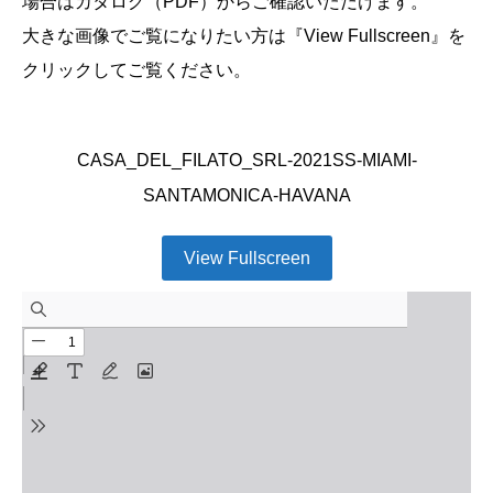
場合はカタログ（PDF）からご確認いただけます。
大きな画像でご覧になりたい方は『View Fullscreen』を
クリックしてご覧ください。
CASA_DEL_FILATO_SRL-2021SS-MIAMI-
SANTAMONICA-HAVANA
View Fullscreen