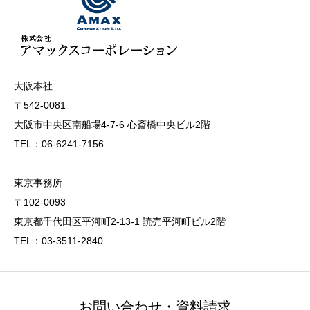
大阪本社
〒542-0081
大阪市中央区南船場4-7-6 心斎橋中央ビル2階
TEL：06-6241-7156
東京事務所
〒102-0093
東京都千代田区平河町2-13-1 読売平河町ビル2階
TEL：03-3511-2840
お問い合わせ・資料請求