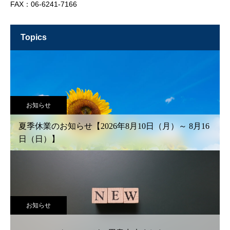
FAX：06-6241-7166
topics
お知らせ
夏季休業のお知らせ【2026年8月10日（月）～ 8月16
日（日）】
お知らせ