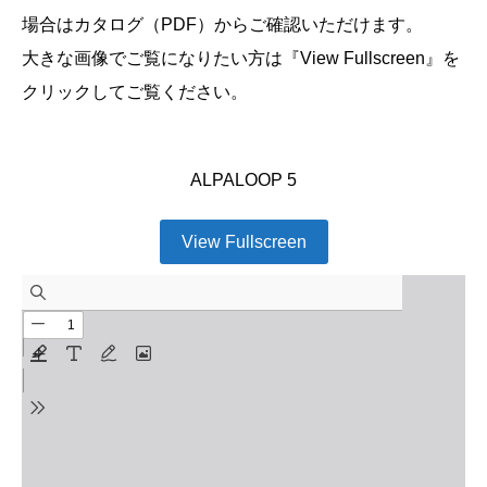
場合はカタログ（PDF）からご確認いただけます。
大きな画像でご覧になりたい方は『View Fullscreen』を
クリックしてご覧ください。
ALPALOOP 5
View Fullscreen