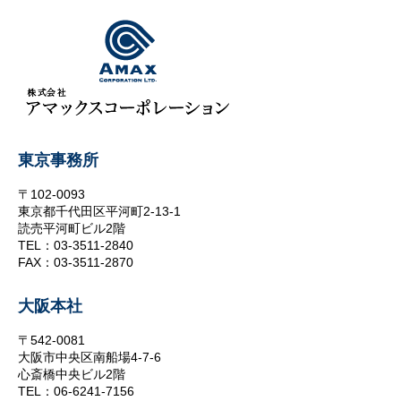
東京事務所
〒102-0093
東京都千代田区平河町2-13-1
読売平河町ビル2階
TEL：03-3511-2840
FAX：03-3511-2870
大阪本社
〒542-0081
大阪市中央区南船場4-7-6
心斎橋中央ビル2階
TEL：06-6241-7156