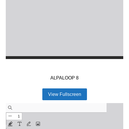
ALPALOOP 8
View Fullscreen