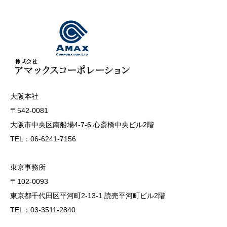
大阪本社
〒542-0081
大阪市中央区南船場4-7-6 心斎橋中央ビル2階
TEL：06-6241-7156
東京事務所
〒102-0093
東京都千代田区平河町2-13-1 読売平河町ビル2階
TEL：03-3511-2840