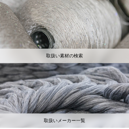
取扱い素材の検索
取扱いメーカー一覧