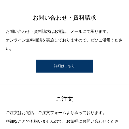
お問い合わせ・資料請求
お問い合わせ・資料請求はお電話、メールにて承ります。
オンライン無料相談を実施しておりますので、ぜひご活用くださ
い。
詳細はこちら
ご注文
ご注文はお電話、ご注文フォームより承っております。
些細なことでも構いませんので、お気軽にお問い合わせくださ