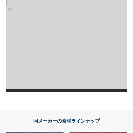
同メーカーの素材ラインナップ