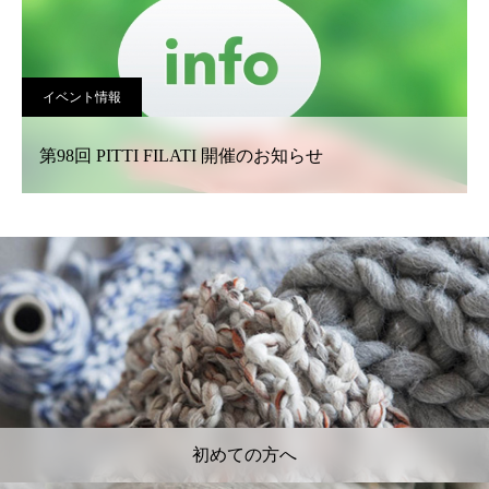
イベント情報
第98回 PITTI FILATI 開催のお知らせ
初めての方へ