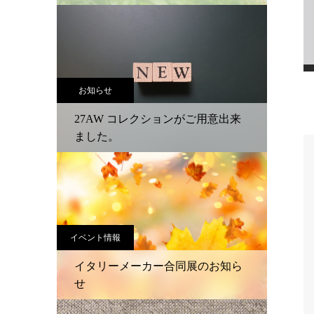
お知らせ
27AW コレクションがご用意出来
ました。
イベント情報
イタリーメーカー合同展のお知ら
せ