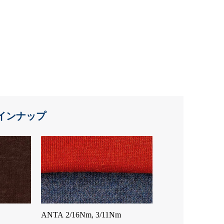
インナップ
ANTA 2/16Nm, 3/11Nm