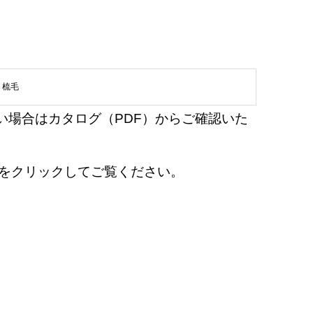
,
梳毛
い場合はカタログ（PDF）からご確認いた
en』をクリックしてご覧ください。