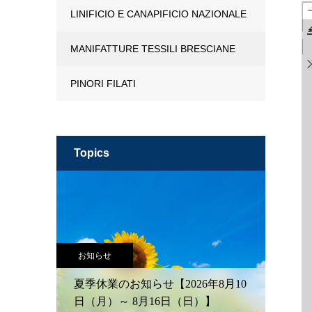
LINIFICIO E CANAPIFICIO NAZIONALE
MANIFATTURE TESSILI BRESCIANE
PINORI FILATI
topics
お知らせ
夏季休業のお知らせ【2026年8月10
日（月）～ 8月16日（日）】