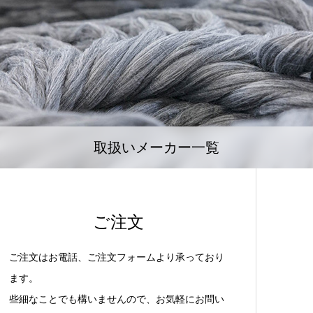
取扱いメーカー一覧
ご注文
ご注文はお電話、ご注文フォームより承っており
ます。
些細なことでも構いませんので、お気軽にお問い