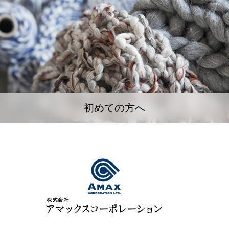
初めての方へ