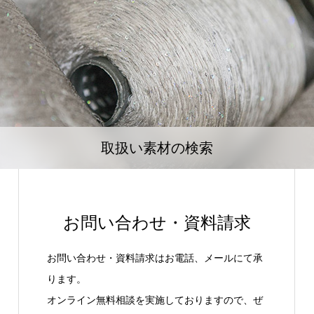
取扱い素材の検索
お問い合わせ・資料請求
お問い合わせ・資料請求はお電話、メールにて承
ります。
オンライン無料相談を実施しておりますので、ぜ