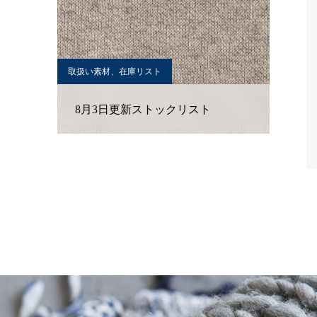
取扱い素材、在庫リスト
8月3日更新ストックリスト