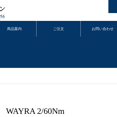
商品案内
ご注文
お問い合わせ
WAYRA 2/60Nm