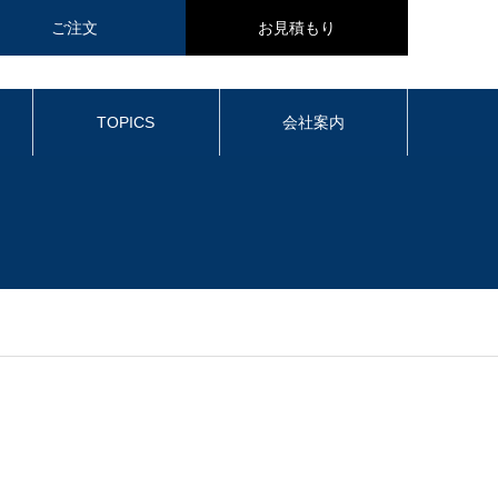
ご注文
お見積もり
TOPICS
会社案内