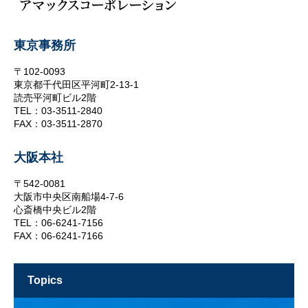
東京事務所
〒102-0093
東京都千代田区平河町2-13-1
読売平河町ビル2階
TEL：03-3511-2840
FAX：03-3511-2870
大阪本社
〒542-0081
大阪市中央区南船場4-7-6
心斎橋中央ビル2階
TEL：06-6241-7156
FAX：06-6241-7166
topics