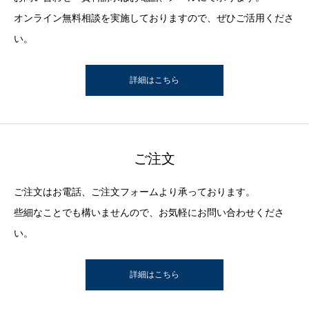
オンライン無料相談を実施しておりますので、ぜひご活用くださ
い。
詳細はこちら
ご注文
ご注文はお電話、ご注文フォームより承っております。
些細なことでも構いませんので、お気軽にお問い合わせくださ
い。
詳細はこちら