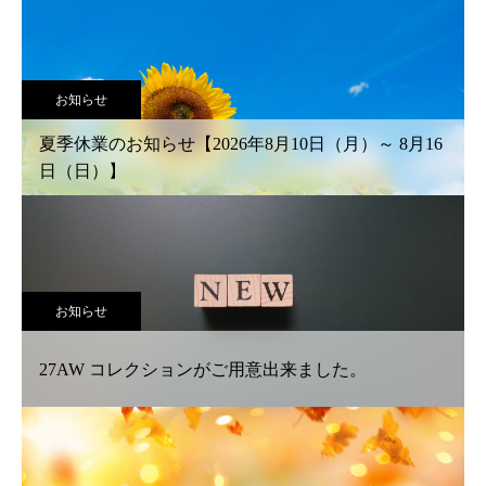
お知らせ
夏季休業のお知らせ【2026年8月10日（月）～ 8月16
日（日）】
お知らせ
27AW コレクションがご用意出来ました。