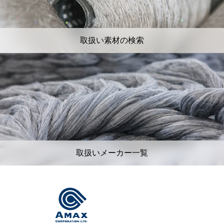
取扱い素材の検索
取扱いメーカー一覧