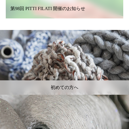
第98回 PITTI FILATI 開催のお知らせ
初めての方へ