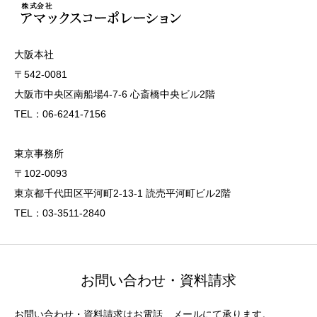
大阪本社
〒542-0081
大阪市中央区南船場4-7-6 心斎橋中央ビル2階
TEL：06-6241-7156
東京事務所
〒102-0093
東京都千代田区平河町2-13-1 読売平河町ビル2階
TEL：03-3511-2840
お問い合わせ・資料請求
お問い合わせ・資料請求はお電話、メールにて承ります。