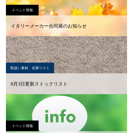
イベント情報
イタリーメーカー合同展のお知らせ
取扱い素材、在庫リスト
8月3日更新ストックリスト
イベント情報