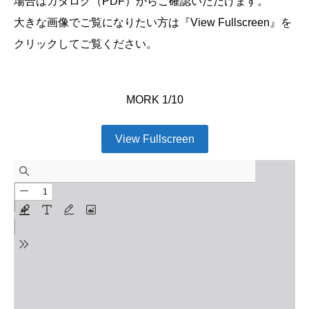
場合はカタログ（PDF）からご確認いただけます。
大きな画像でご覧になりたい方は『View Fullscreen』を
クリックしてご覧ください。
MORK 1/10
View Fullscreen