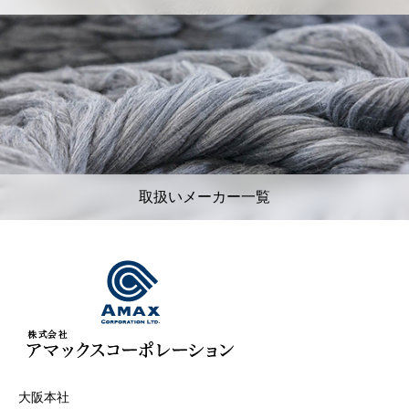
取扱いメーカー一覧
大阪本社