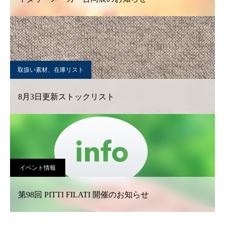
取扱い素材、在庫リスト
8月3日更新ストックリスト
イベント情報
第98回 PITTI FILATI 開催のお知らせ