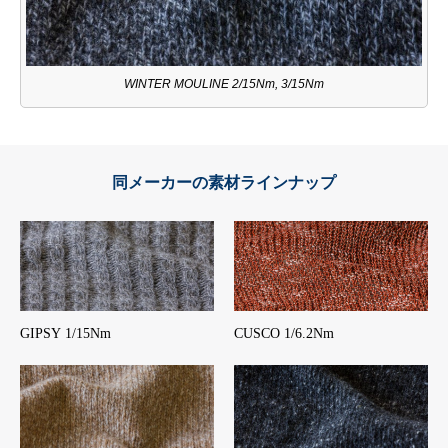
WINTER MOULINE 2/15Nm, 3/15Nm
同メーカーの素材ラインナップ
GIPSY 1/15Nm
CUSCO 1/6.2Nm