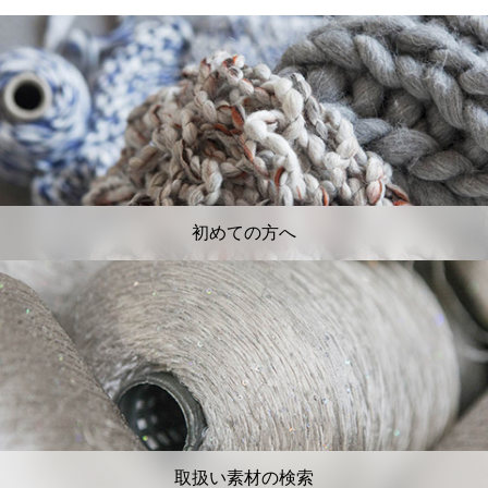
初めての方へ
取扱い素材の検索