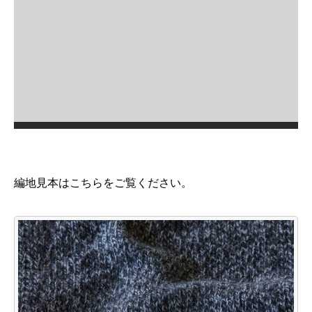
編地見本はこちらをご覧ください。