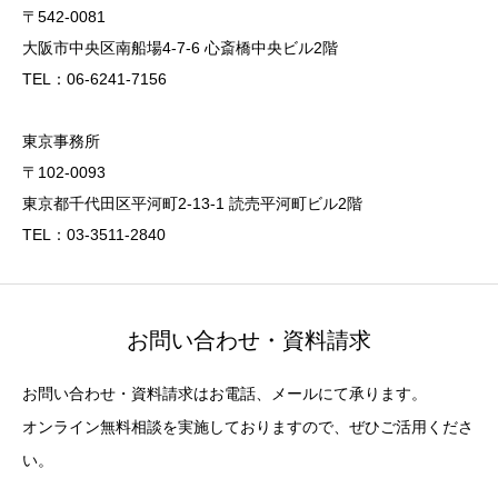
〒542-0081
大阪市中央区南船場4-7-6 心斎橋中央ビル2階
TEL：06-6241-7156
東京事務所
〒102-0093
東京都千代田区平河町2-13-1 読売平河町ビル2階
TEL：03-3511-2840
お問い合わせ・資料請求
お問い合わせ・資料請求はお電話、メールにて承ります。
オンライン無料相談を実施しておりますので、ぜひご活用くださ
い。