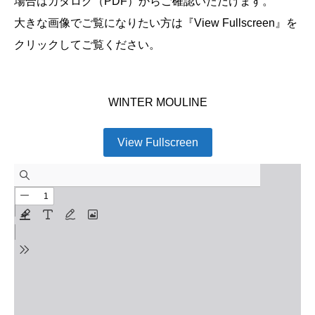
場合はカタログ（PDF）からご確認いただけます。
大きな画像でご覧になりたい方は『View Fullscreen』を
クリックしてご覧ください。
WINTER MOULINE
View Fullscreen