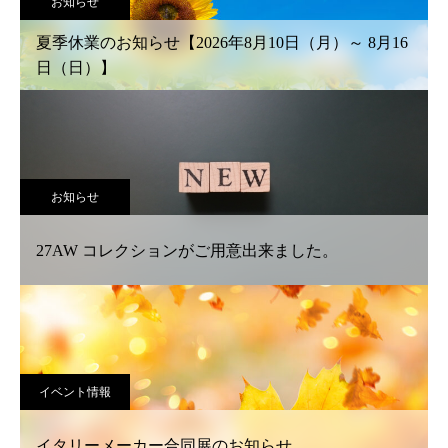
お知らせ
夏季休業のお知らせ【2026年8月10日（月）～ 8月16
日（日）】
お知らせ
27AW コレクションがご用意出来ました。
イベント情報
イタリーメーカー合同展のお知らせ