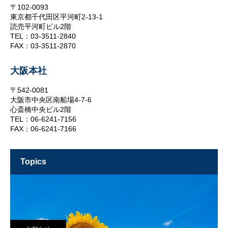
〒102-0093
東京都千代田区平河町2-13-1
読売平河町ビル2階
TEL：03-3511-2840
FAX：03-3511-2870
大阪本社
〒542-0081
大阪市中央区南船場4-7-6
心斎橋中央ビル2階
TEL：06-6241-7156
FAX：06-6241-7166
topics