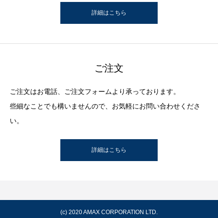
詳細はこちら
ご注文
ご注文はお電話、ご注文フォームより承っております。
些細なことでも構いませんので、お気軽にお問い合わせくださ
い。
詳細はこちら
(c) 2020
AMAX CORPORATION LTD.