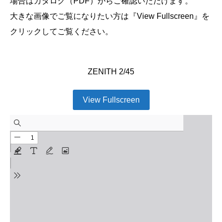
場合はカタログ（PDF）からご確認いただけます。
大きな画像でご覧になりたい方は『View Fullscreen』を
クリックしてご覧ください。
ZENITH 2/45
View Fullscreen