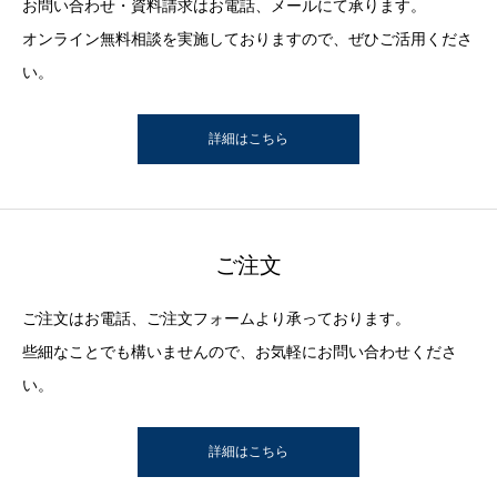
お問い合わせ・資料請求はお電話、メールにて承ります。
オンライン無料相談を実施しておりますので、ぜひご活用くださ
い。
詳細はこちら
ご注文
ご注文はお電話、ご注文フォームより承っております。
些細なことでも構いませんので、お気軽にお問い合わせくださ
い。
詳細はこちら