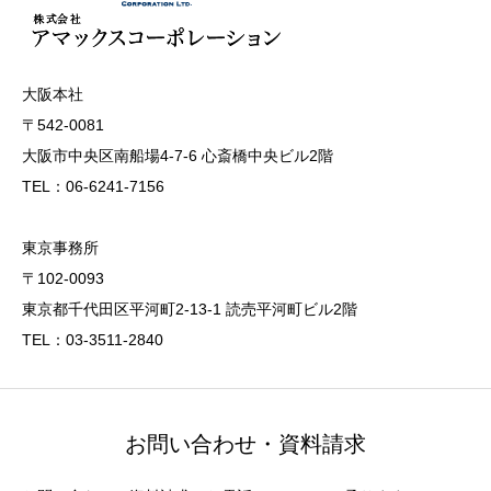
大阪本社
〒542-0081
大阪市中央区南船場4-7-6 心斎橋中央ビル2階
TEL：06-6241-7156
東京事務所
〒102-0093
東京都千代田区平河町2-13-1 読売平河町ビル2階
TEL：03-3511-2840
お問い合わせ・資料請求