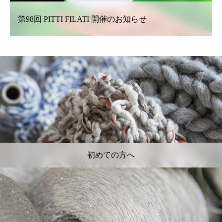
第98回 PITTI FILATI 開催のお知らせ
初めての方へ