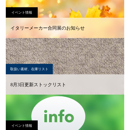
イベント情報
イタリーメーカー合同展のお知らせ
取扱い素材、在庫リスト
8月3日更新ストックリスト
イベント情報