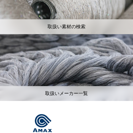
取扱い素材の検索
取扱いメーカー一覧