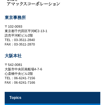
東京事務所
〒102-0093
東京都千代田区平河町2-13-1
読売平河町ビル2階
TEL：03-3511-2840
FAX：03-3511-2870
大阪本社
〒542-0081
大阪市中央区南船場4-7-6
心斎橋中央ビル2階
TEL：06-6241-7156
FAX：06-6241-7166
topics