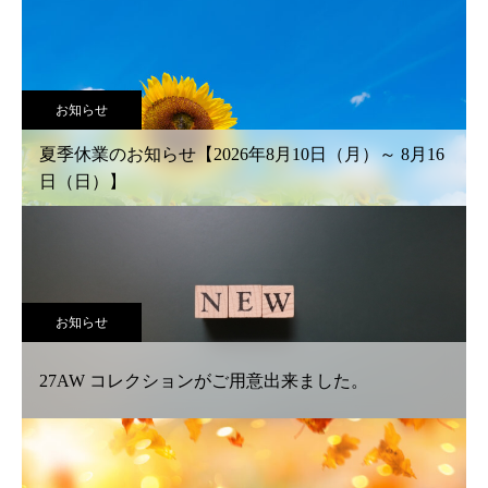
お知らせ
夏季休業のお知らせ【2026年8月10日（月）～ 8月16
日（日）】
お知らせ
27AW コレクションがご用意出来ました。