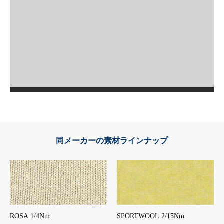
同メーカーの素材ラインナップ
ROSA 1/4Nm
SPORTWOOL 2/15Nm