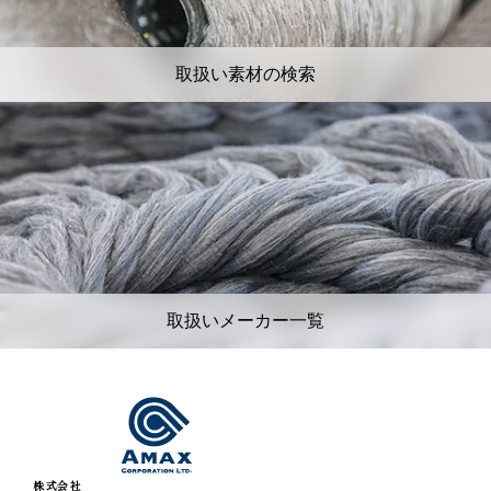
取扱い素材の検索
取扱いメーカー一覧