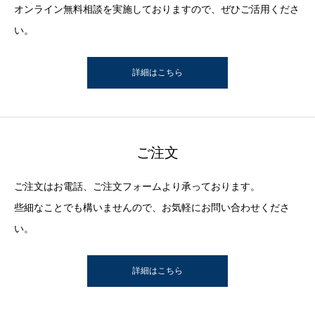
オンライン無料相談を実施しておりますので、ぜひご活用くださ
い。
詳細はこちら
ご注文
ご注文はお電話、ご注文フォームより承っております。
些細なことでも構いませんので、お気軽にお問い合わせくださ
い。
詳細はこちら