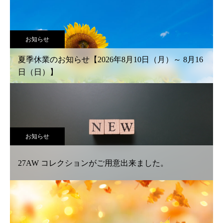
お知らせ
夏季休業のお知らせ【2026年8月10日（月）～ 8月16
日（日）】
お知らせ
27AW コレクションがご用意出来ました。