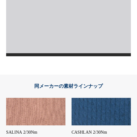
同メーカーの素材ラインナップ
SALINA 2/30Nm
CASHLAN 2/30Nm