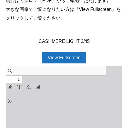
場合はカタログ（PDF）からご確認いただけます。
大きな画像でご覧になりたい方は『View Fullscreen』を
クリックしてご覧ください。
CASHMERE LIGHT 2/45
View Fullscreen