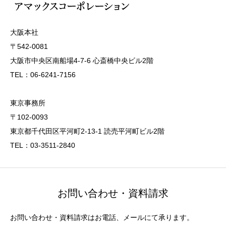
大阪本社
〒542-0081
大阪市中央区南船場4-7-6 心斎橋中央ビル2階
TEL：06-6241-7156
東京事務所
〒102-0093
東京都千代田区平河町2-13-1 読売平河町ビル2階
TEL：03-3511-2840
お問い合わせ・資料請求
お問い合わせ・資料請求はお電話、メールにて承ります。