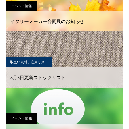
イベント情報
イタリーメーカー合同展のお知らせ
取扱い素材、在庫リスト
8月3日更新ストックリスト
イベント情報