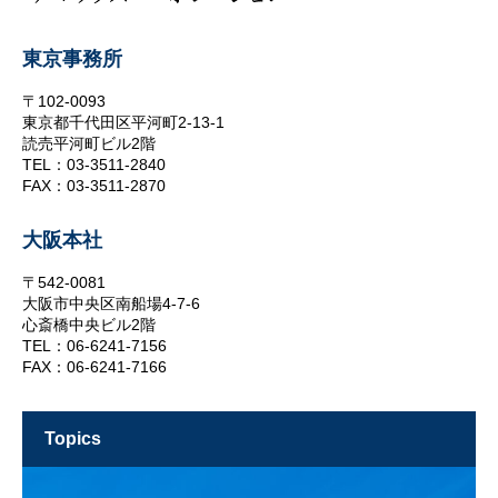
東京事務所
〒102-0093
東京都千代田区平河町2-13-1
読売平河町ビル2階
TEL：03-3511-2840
FAX：03-3511-2870
大阪本社
〒542-0081
大阪市中央区南船場4-7-6
心斎橋中央ビル2階
TEL：06-6241-7156
FAX：06-6241-7166
topics