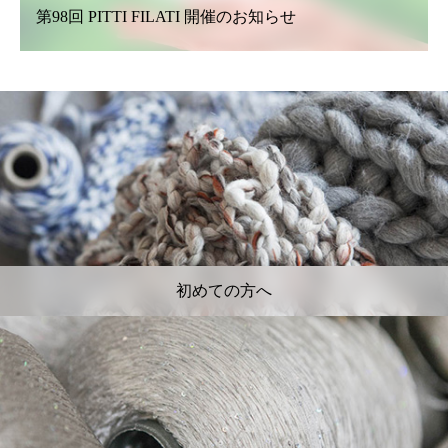
第98回 PITTI FILATI 開催のお知らせ
初めての方へ