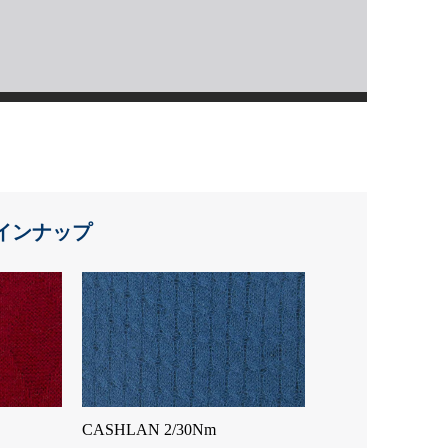
インナップ
CASHLAN 2/30Nm