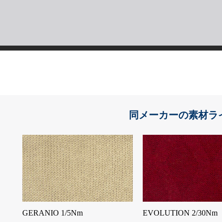
同メーカーの素材ラ
GERANIO 1/5Nm
EVOLUTION 2/30Nm