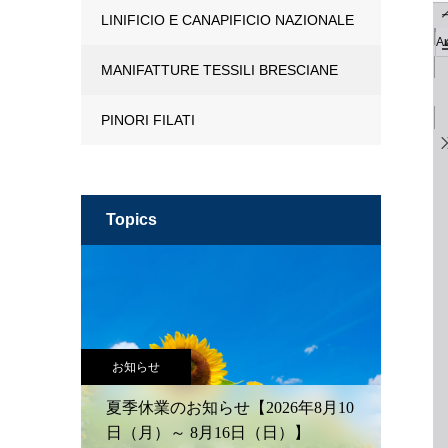
LINIFICIO E CANAPIFICIO NAZIONALE
MANIFATTURE TESSILI BRESCIANE
PINORI FILATI
topics
お知らせ
夏季休業のお知らせ【2026年8月10
日（月）～ 8月16日（日）】