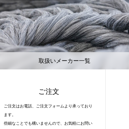
取扱いメーカー一覧
ご注文
ご注文はお電話、ご注文フォームより承っており
ます。
些細なことでも構いませんので、お気軽にお問い