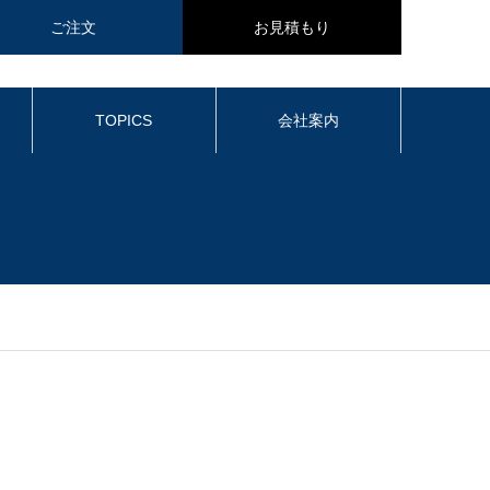
ご注文
お見積もり
TOPICS
会社案内