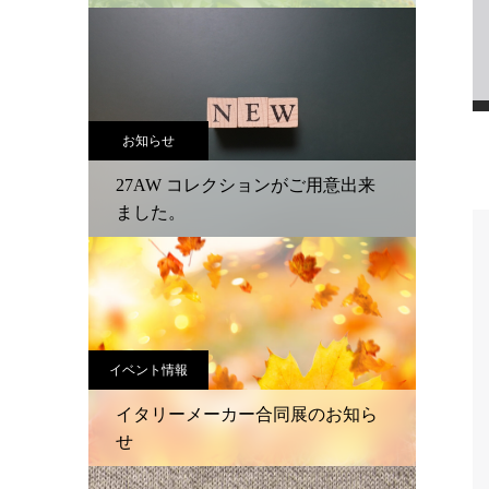
お知らせ
27AW コレクションがご用意出来
ました。
イベント情報
イタリーメーカー合同展のお知ら
せ