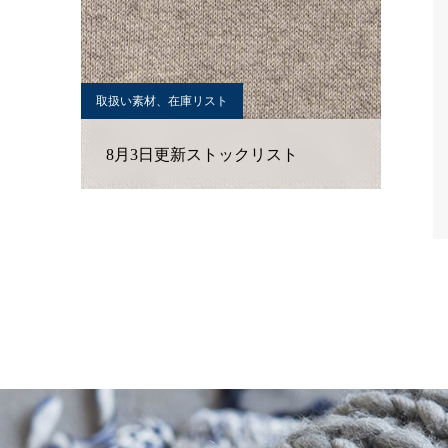
取扱い素材、在庫リスト
8月3日更新ストックリスト