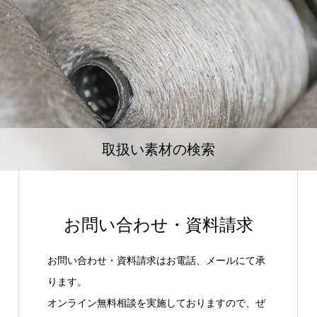
取扱い素材の検索
お問い合わせ・資料請求
お問い合わせ・資料請求はお電話、メールにて承
ります。
オンライン無料相談を実施しておりますので、ぜ