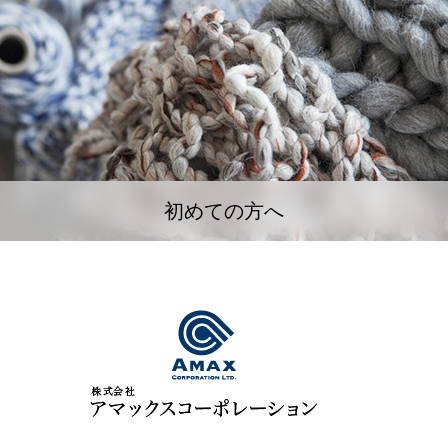
初めての方へ