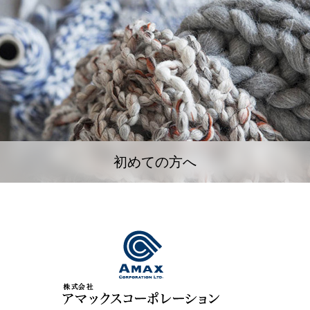
初めての方へ