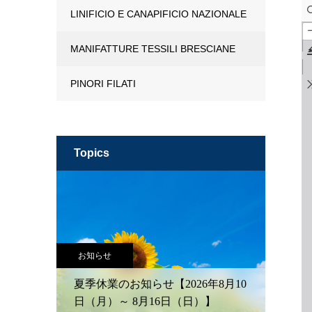
LINIFICIO E CANAPIFICIO NAZIONALE
MANIFATTURE TESSILI BRESCIANE
PINORI FILATI
topics
お知らせ
夏季休業のお知らせ【2026年8月10
日（月）～ 8月16日（日）】