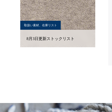
取扱い素材、在庫リスト
8月3日更新ストックリスト