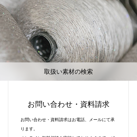
取扱い素材の検索
お問い合わせ・資料請求
お問い合わせ・資料請求はお電話、メールにて承
ります。