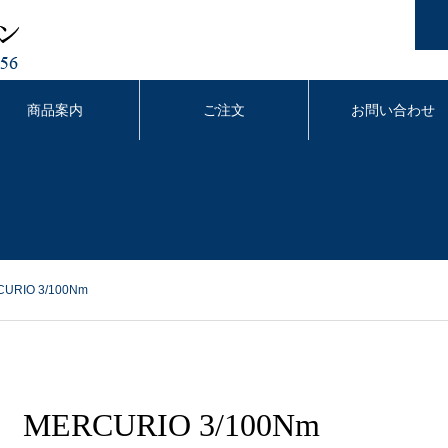
商品案内
ご注文
お問い合わせ
URIO 3/100Nm
MERCURIO 3/100Nm