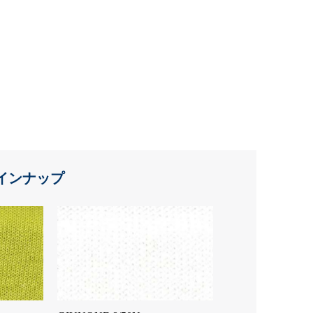
インナップ