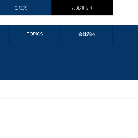
ご注文
お見積もり
TOPICS
会社案内