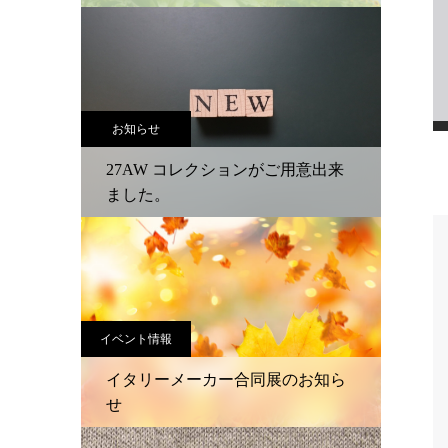
お知らせ
27AW コレクションがご用意出来
ました。
イベント情報
イタリーメーカー合同展のお知ら
せ