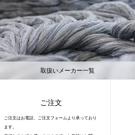
取扱いメーカー一覧
ご注文
ご注文はお電話、ご注文フォームより承っており
ます。