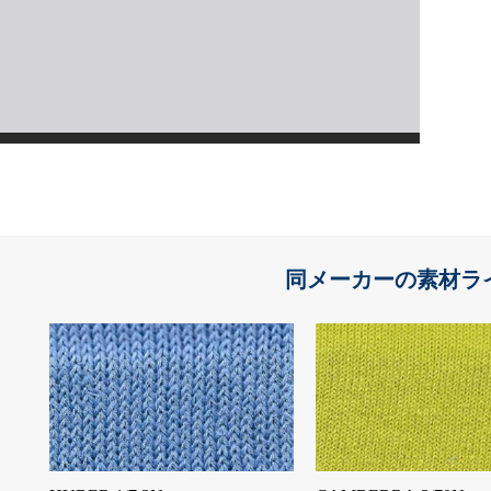
同メーカーの素材ラ