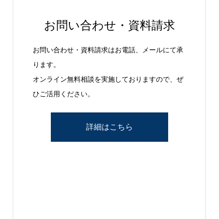
お問い合わせ・資料請求
お問い合わせ・資料請求はお電話、メールにて承
ります。
オンライン無料相談を実施しておりますので、ぜ
ひご活用ください。
詳細はこちら