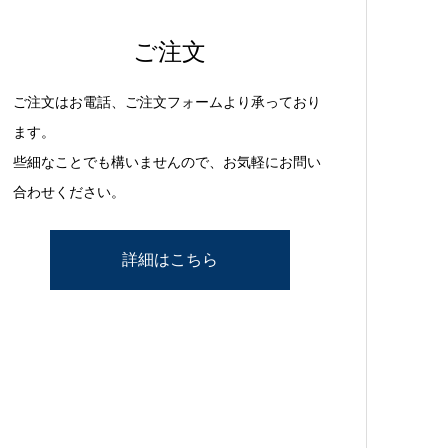
ご注文
ご注文はお電話、ご注文フォームより承っており
ます。
些細なことでも構いませんので、お気軽にお問い
合わせください。
詳細はこちら