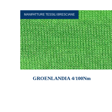
MANIFATTURE TESSILI BRESCIANE
GROENLANDIA 4/100Nm