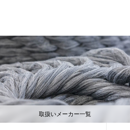
取扱いメーカー一覧