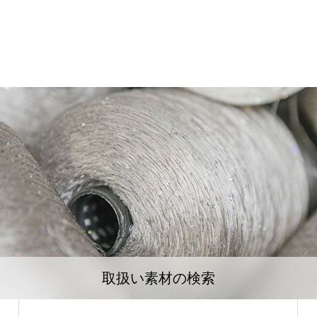
取扱い素材の検索