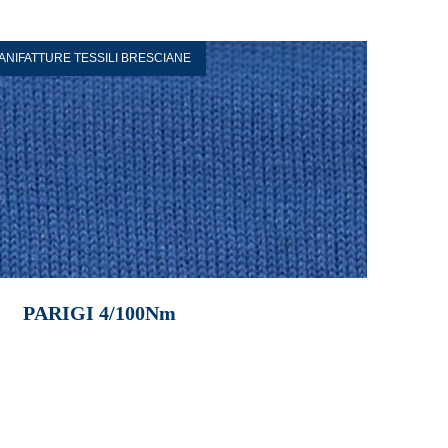
ANIFATTURE TESSILI BRESCIANE
PARIGI 4/100Nm