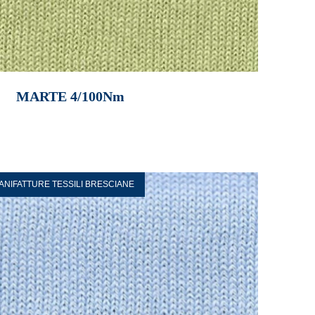
MARTE 4/100Nm
ANIFATTURE TESSILI BRESCIANE