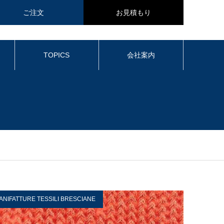
ご注文
お見積もり
TOPICS
会社案内
ANIFATTURE TESSILI BRESCIANE