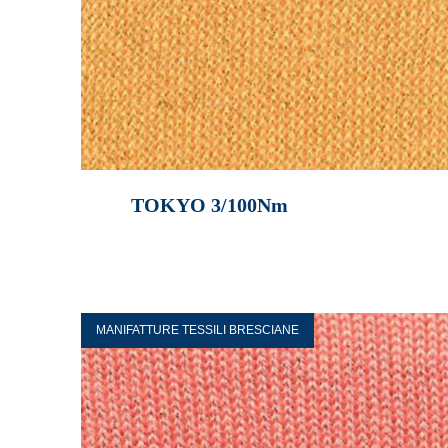
TOKYO 3/100Nm
MANIFATTURE TESSILI BRESCIANE