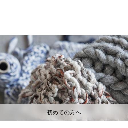
初めての方へ