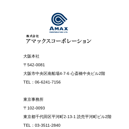
大阪本社
〒542-0081
大阪市中央区南船場4-7-6 心斎橋中央ビル2階
TEL：06-6241-7156
東京事務所
〒102-0093
東京都千代田区平河町2-13-1 読売平河町ビル2階
TEL：03-3511-2840