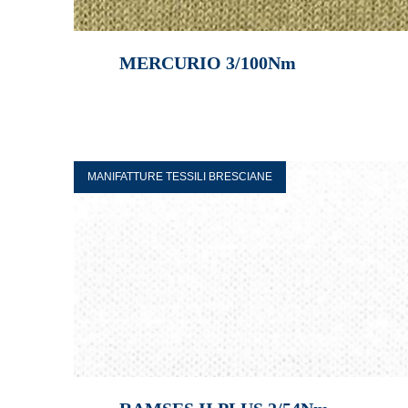
MERCURIO 3/100Nm
MANIFATTURE TESSILI BRESCIANE