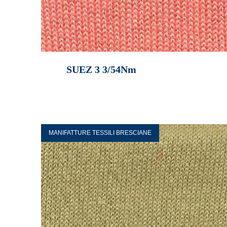
SUEZ 3 3/54Nm
MANIFATTURE TESSILI BRESCIANE