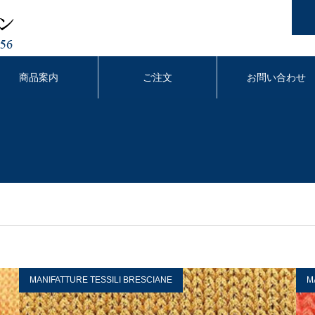
商品案内
ご注文
お問い合わせ
MANIFATTURE TESSILI BRESCIANE
M