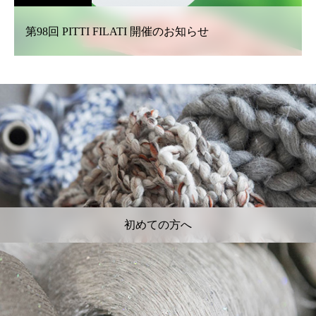
第98回 PITTI FILATI 開催のお知らせ
初めての方へ