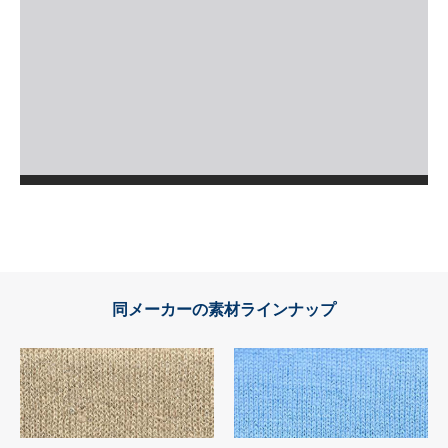
同メーカーの素材ラインナップ