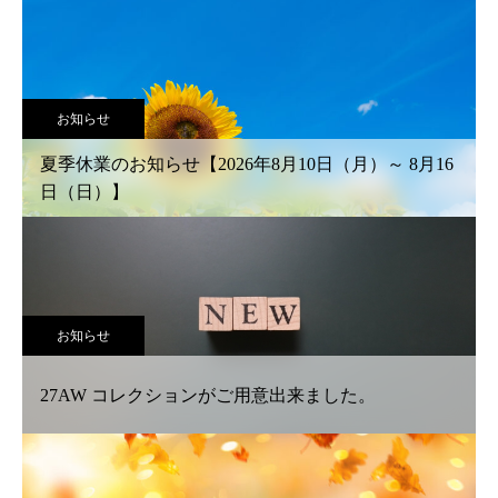
お知らせ
夏季休業のお知らせ【2026年8月10日（月）～ 8月16
日（日）】
お知らせ
27AW コレクションがご用意出来ました。