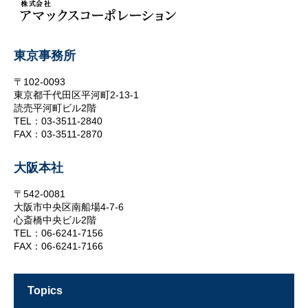
東京事務所
〒102-0093
東京都千代田区平河町2-13-1
読売平河町ビル2階
TEL：03-3511-2840
FAX：03-3511-2870
大阪本社
〒542-0081
大阪市中央区南船場4-7-6
心斎橋中央ビル2階
TEL：06-6241-7156
FAX：06-6241-7166
topics