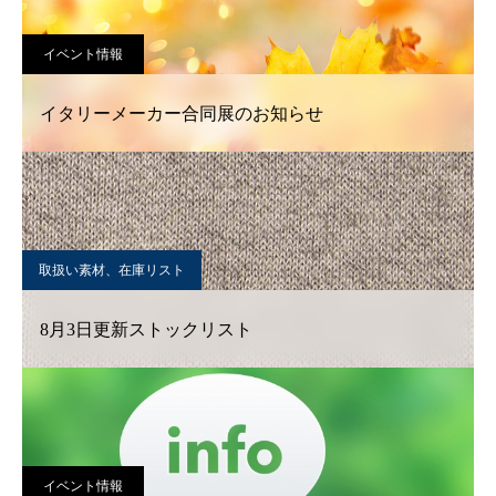
イベント情報
イタリーメーカー合同展のお知らせ
取扱い素材、在庫リスト
8月3日更新ストックリスト
イベント情報