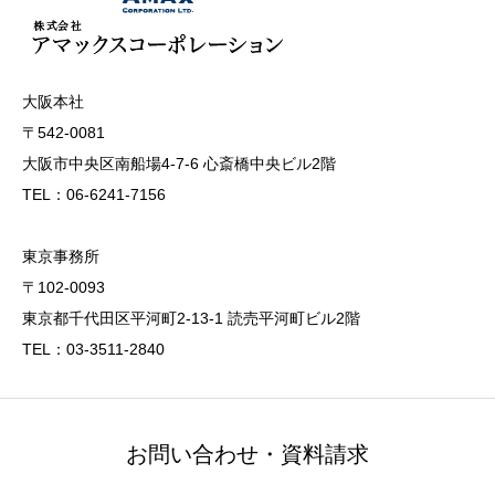
大阪本社
〒542-0081
大阪市中央区南船場4-7-6 心斎橋中央ビル2階
TEL：06-6241-7156
東京事務所
〒102-0093
東京都千代田区平河町2-13-1 読売平河町ビル2階
TEL：03-3511-2840
お問い合わせ・資料請求