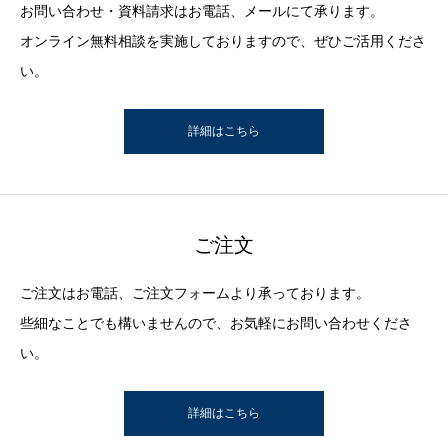
お問い合わせ・資料請求はお電話、メールにて承ります。
オンライン無料相談を実施しておりますので、ぜひご活用くださ
い。
詳細はこちら
ご注文
ご注文はお電話、ご注文フォームより承っております。
些細なことでも構いませんので、お気軽にお問い合わせくださ
い。
詳細はこちら