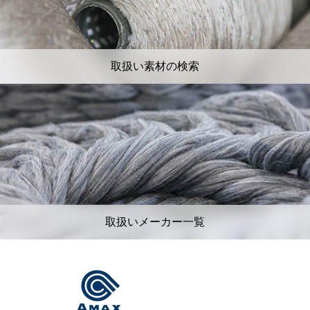
取扱い素材の検索
取扱いメーカー一覧