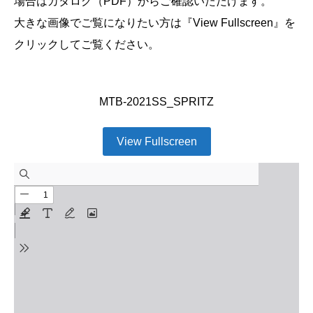
場合はカタログ（PDF）からご確認いただけます。
大きな画像でご覧になりたい方は『View Fullscreen』を
クリックしてご覧ください。
MTB-2021SS_SPRITZ
View Fullscreen