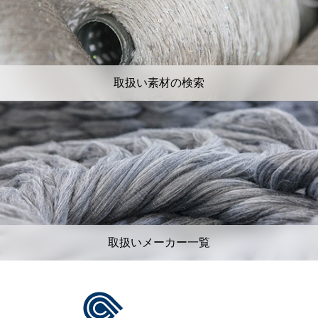
取扱い素材の検索
取扱いメーカー一覧