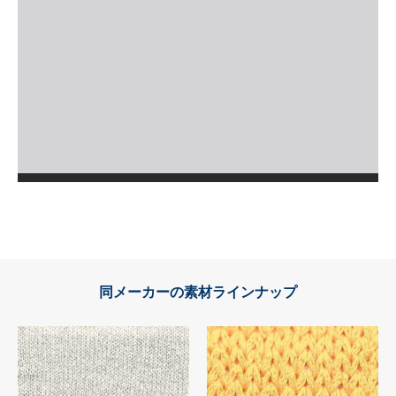
同メーカーの素材ラインナップ