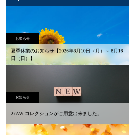
お知らせ
夏季休業のお知らせ【2026年8月10日（月）～ 8月16
日（日）】
お知らせ
27AW コレクションがご用意出来ました。