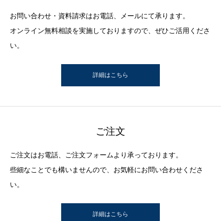
お問い合わせ・資料請求はお電話、メールにて承ります。
オンライン無料相談を実施しておりますので、ぜひご活用くださ
い。
詳細はこちら
ご注文
ご注文はお電話、ご注文フォームより承っております。
些細なことでも構いませんので、お気軽にお問い合わせくださ
い。
詳細はこちら