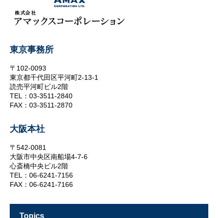
東京事務所
〒102-0093
東京都千代田区平河町2-13-1
読売平河町ビル2階
TEL：03-3511-2840
FAX：03-3511-2870
大阪本社
〒542-0081
大阪市中央区南船場4-7-6
心斎橋中央ビル2階
TEL：06-6241-7156
FAX：06-6241-7166
topics