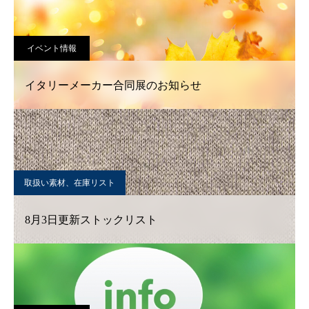
イベント情報
イタリーメーカー合同展のお知らせ
取扱い素材、在庫リスト
8月3日更新ストックリスト