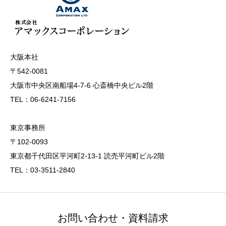
大阪本社
〒542-0081
大阪市中央区南船場4-7-6 心斎橋中央ビル2階
TEL：06-6241-7156
東京事務所
〒102-0093
東京都千代田区平河町2-13-1 読売平河町ビル2階
TEL：03-3511-2840
お問い合わせ・資料請求