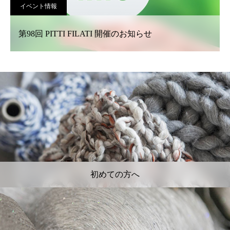
イベント情報
第98回 PITTI FILATI 開催のお知らせ
初めての方へ