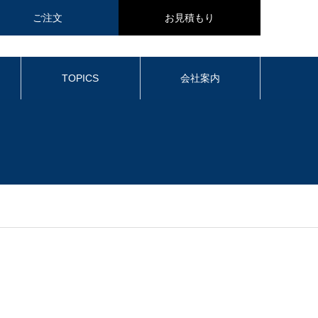
ご注文
お見積もり
TOPICS
会社案内