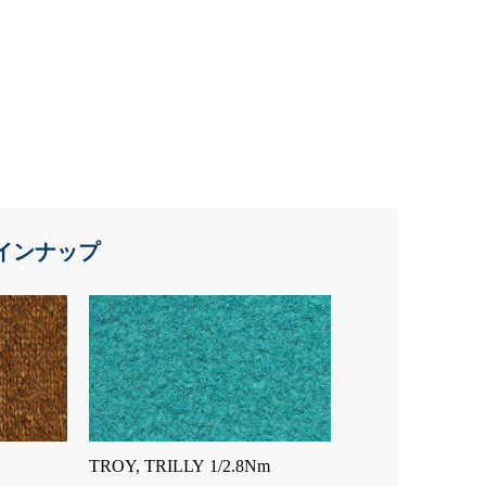
インナップ
TROY, TRILLY 1/2.8Nm