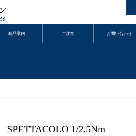
商品案内
ご注文
お問い合わせ
SPETTACOLO 1/2.5Nm