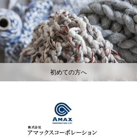
初めての方へ