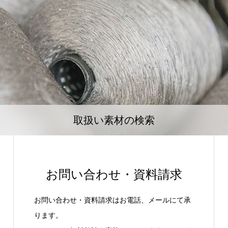
取扱い素材の検索
お問い合わせ・資料請求
お問い合わせ・資料請求はお電話、メールにて承
ります。