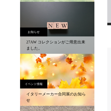
お知らせ
27AW コレクションがご用意出来
ました。
イベント情報
イタリーメーカー合同展のお知ら
せ