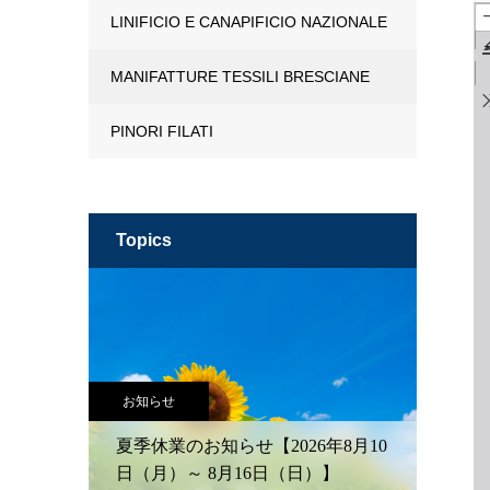
LINIFICIO E CANAPIFICIO NAZIONALE
MANIFATTURE TESSILI BRESCIANE
PINORI FILATI
topics
お知らせ
夏季休業のお知らせ【2026年8月10
日（月）～ 8月16日（日）】