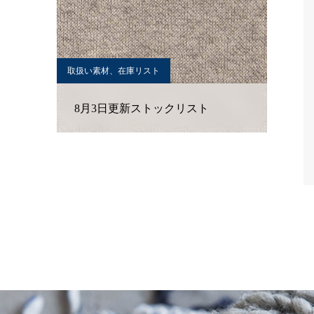
取扱い素材、在庫リスト
8月3日更新ストックリスト