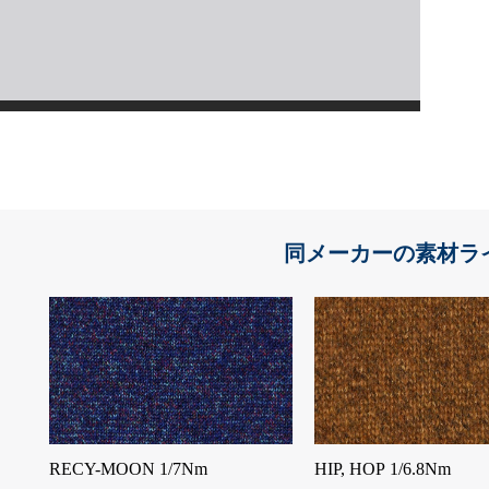
同メーカーの素材ラ
RECY-MOON 1/7Nm
HIP, HOP 1/6.8Nm