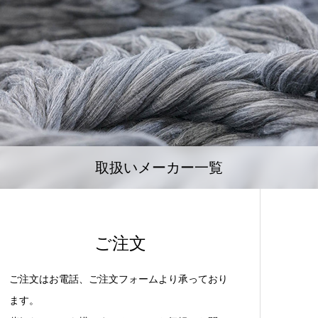
取扱いメーカー一覧
ご注文
ご注文はお電話、ご注文フォームより承っており
ます。