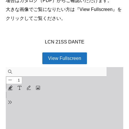
場合はカタログ（PDF）からご確認いただけます。
大きな画像でご覧になりたい方は『View Fullscreen』を
クリックしてご覧ください。
LCN 21SS DANTE
View Fullscreen