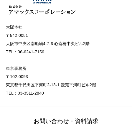
大阪本社
〒542-0081
大阪市中央区南船場4-7-6 心斎橋中央ビル2階
TEL：06-6241-7156
東京事務所
〒102-0093
東京都千代田区平河町2-13-1 読売平河町ビル2階
TEL：03-3511-2840
お問い合わせ・資料請求