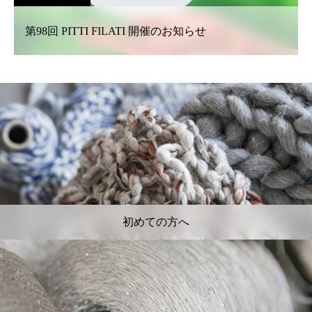
第98回 PITTI FILATI 開催のお知らせ
初めての方へ