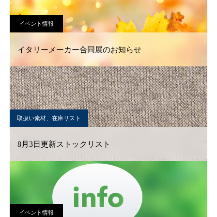
イベント情報
イタリーメーカー合同展のお知らせ
取扱い素材、在庫リスト
8月3日更新ストックリスト
イベント情報