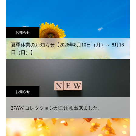
お知らせ
夏季休業のお知らせ【2026年8月10日（月）～ 8月16
日（日）】
お知らせ
27AW コレクションがご用意出来ました。