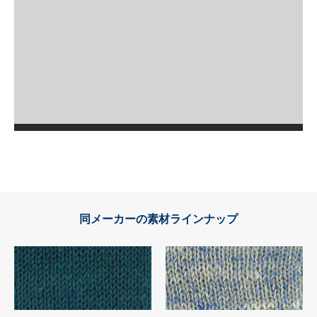
同メーカーの素材ラインナップ