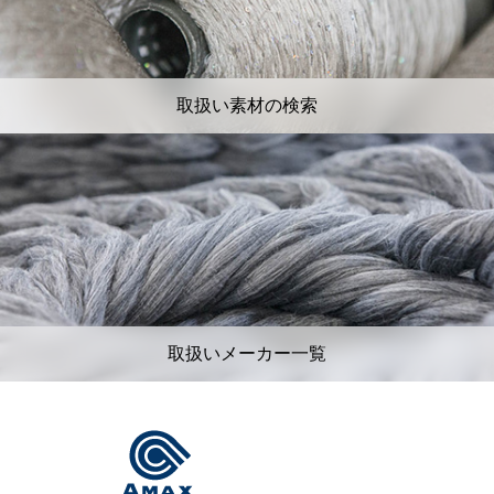
取扱い素材の検索
取扱いメーカー一覧