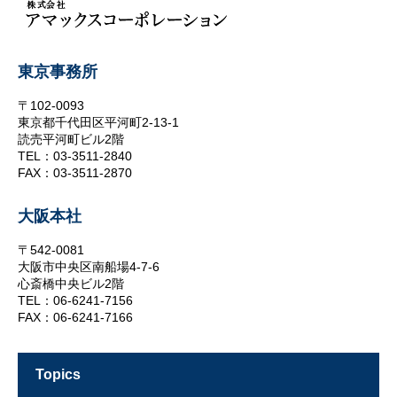
東京事務所
〒102-0093
東京都千代田区平河町2-13-1
読売平河町ビル2階
TEL：03-3511-2840
FAX：03-3511-2870
大阪本社
〒542-0081
大阪市中央区南船場4-7-6
心斎橋中央ビル2階
TEL：06-6241-7156
FAX：06-6241-7166
topics