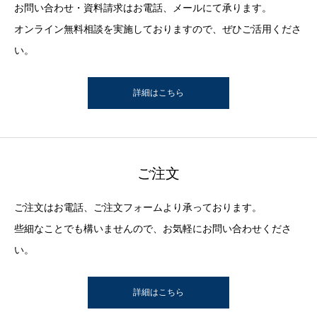
お問い合わせ・資料請求はお電話、メールにて承ります。
オンライン無料相談を実施しておりますので、ぜひご活用くださ
い。
詳細はこちら
ご注文
ご注文はお電話、ご注文フォームより承っております。
些細なことでも構いませんので、お気軽にお問い合わせくださ
い。
詳細はこちら