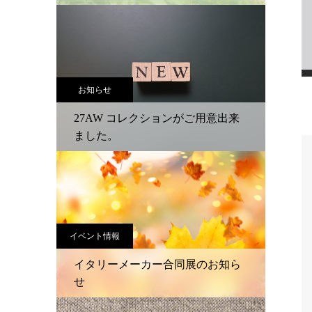
お知らせ
27AW コレクションがご用意出来
ました。
イベント情報
イタリーメーカー合同展のお知ら
せ