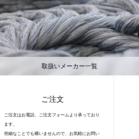
取扱いメーカー一覧
ご注文
ご注文はお電話、ご注文フォームより承っており
ます。
些細なことでも構いませんので、お気軽にお問い