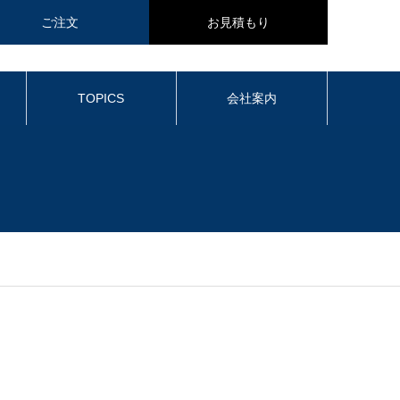
ご注文
お見積もり
TOPICS
会社案内