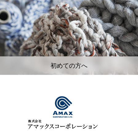
初めての方へ