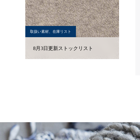
取扱い素材、在庫リスト
8月3日更新ストックリスト