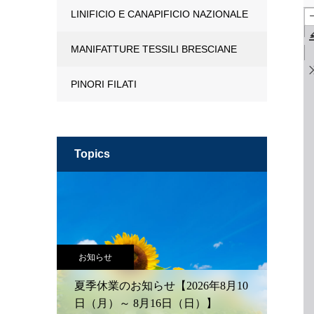
LINIFICIO E CANAPIFICIO NAZIONALE
MANIFATTURE TESSILI BRESCIANE
PINORI FILATI
topics
お知らせ
夏季休業のお知らせ【2026年8月10
日（月）～ 8月16日（日）】