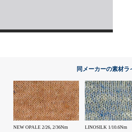
同メーカーの素材ラ
NEW OPALE 2/26, 2/36Nm
LINOSILK 1/10.6Nm