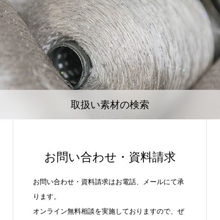
取扱い素材の検索
お問い合わせ・資料請求
お問い合わせ・資料請求はお電話、メールにて承
ります。
オンライン無料相談を実施しておりますので、ぜ