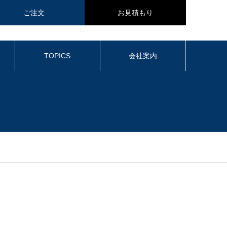
ご注文
お見積もり
TOPICS
会社案内