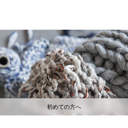
初めての方へ