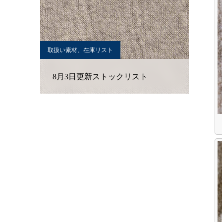
取扱い素材、在庫リスト
8月3日更新ストックリスト