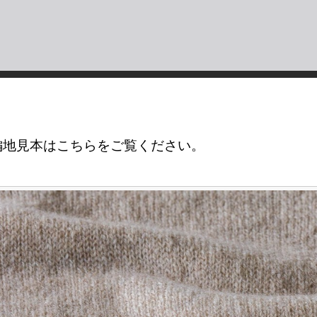
編地見本はこちらをご覧ください。