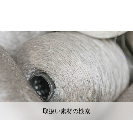
取扱い素材の検索