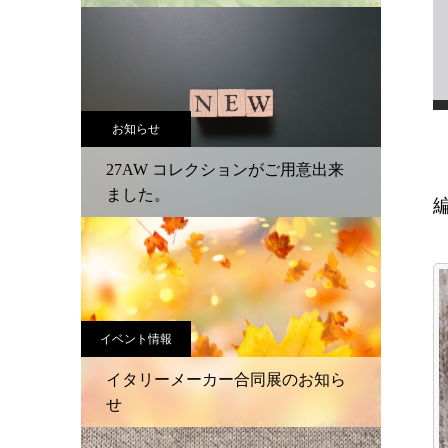
お知らせ
27AW コレクションがご用意出来
ました。
イベント情報
イタリーメーカー合同展のお知ら
せ