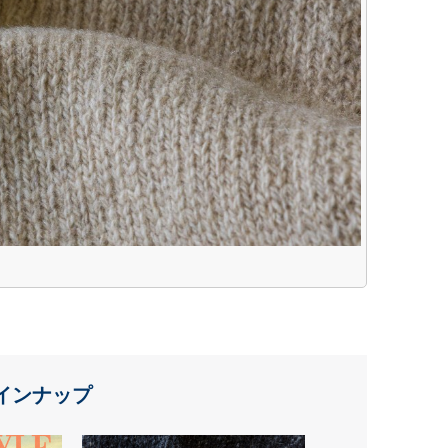
インナップ