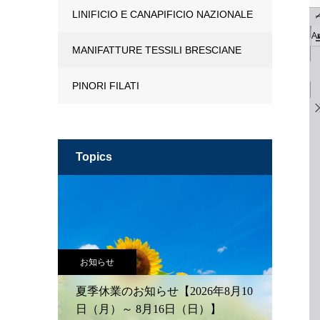
LINIFICIO E CANAPIFICIO NAZIONALE
MANIFATTURE TESSILI BRESCIANE
PINORI FILATI
topics
お知らせ
夏季休業のお知らせ【2026年8月10
日（月）～ 8月16日（日）】