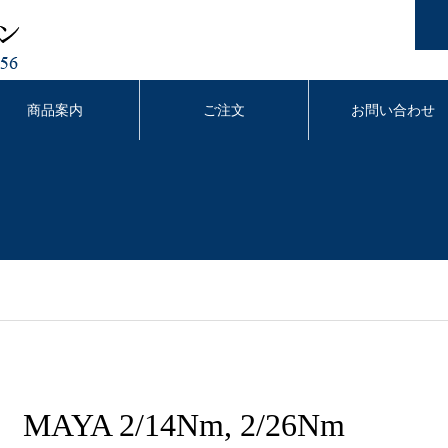
商品案内
ご注文
お問い合わせ
MAYA 2/14Nm, 2/26Nm