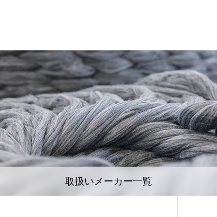
取扱いメーカー一覧