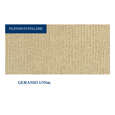
FILATURA DI POLLONE
GERANIO 1/5Nm