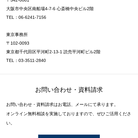
〒542-0081
大阪市中央区南船場4-7-6 心斎橋中央ビル2階
TEL：06-6241-7156
東京事務所
〒102-0093
東京都千代田区平河町2-13-1 読売平河町ビル2階
TEL：03-3511-2840
お問い合わせ・資料請求
お問い合わせ・資料請求はお電話、メールにて承ります。
オンライン無料相談を実施しておりますので、ぜひご活用くださ
い。