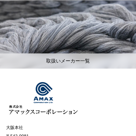
取扱いメーカー一覧
大阪本社