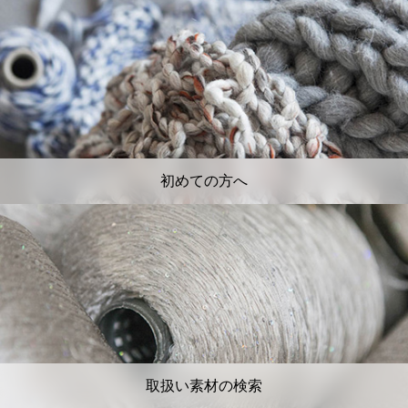
初めての方へ
取扱い素材の検索