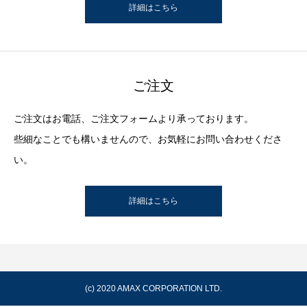
詳細はこちら
ご注文
ご注文はお電話、ご注文フォームより承っております。
些細なことでも構いませんので、お気軽にお問い合わせくださ
い。
詳細はこちら
(c) 2020
AMAX CORPORATION LTD.